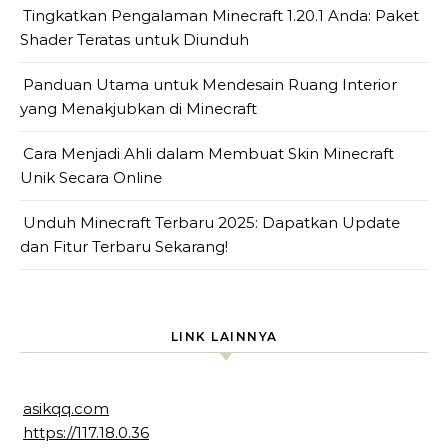
Tingkatkan Pengalaman Minecraft 1.20.1 Anda: Paket
Shader Teratas untuk Diunduh
Panduan Utama untuk Mendesain Ruang Interior
yang Menakjubkan di Minecraft
Cara Menjadi Ahli dalam Membuat Skin Minecraft
Unik Secara Online
Unduh Minecraft Terbaru 2025: Dapatkan Update
dan Fitur Terbaru Sekarang!
LINK LAINNYA
asikqq.com
https://117.18.0.36