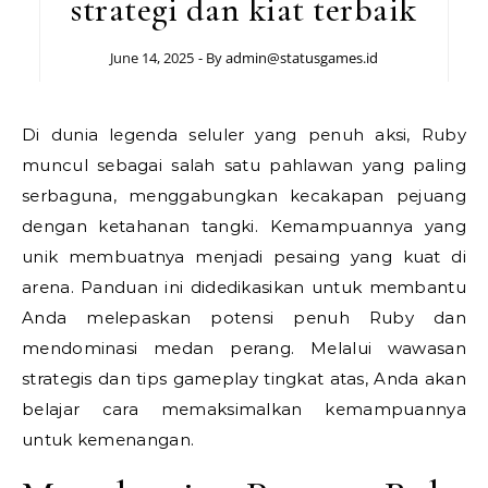
strategi dan kiat terbaik
June 14, 2025
- By
admin@statusgames.id
Di dunia legenda seluler yang penuh aksi, Ruby
muncul sebagai salah satu pahlawan yang paling
serbaguna, menggabungkan kecakapan pejuang
dengan ketahanan tangki. Kemampuannya yang
unik membuatnya menjadi pesaing yang kuat di
arena. Panduan ini didedikasikan untuk membantu
Anda melepaskan potensi penuh Ruby dan
mendominasi medan perang. Melalui wawasan
strategis dan tips gameplay tingkat atas, Anda akan
belajar cara memaksimalkan kemampuannya
untuk kemenangan.