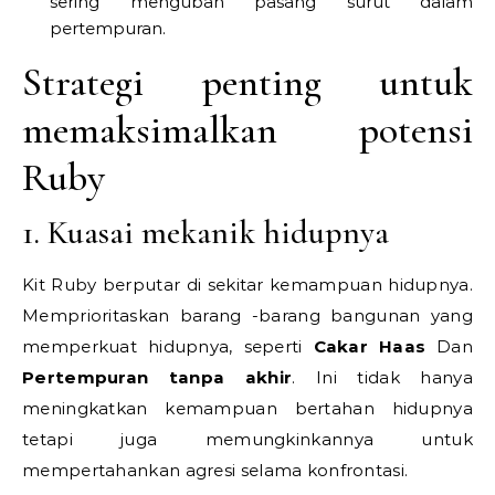
sering mengubah pasang surut dalam
pertempuran.
Strategi penting untuk
memaksimalkan potensi
Ruby
1. Kuasai mekanik hidupnya
Kit Ruby berputar di sekitar kemampuan hidupnya.
Memprioritaskan barang -barang bangunan yang
memperkuat hidupnya, seperti
Cakar Haas
Dan
Pertempuran tanpa akhir
. Ini tidak hanya
meningkatkan kemampuan bertahan hidupnya
tetapi juga memungkinkannya untuk
mempertahankan agresi selama konfrontasi.