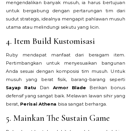
mengendalikan banyak musuh, ia harus bertujuan
untuk bergabung dengan pertarungan tim dari
sudut strategis, idealnya mengapit pahlawan musuh
utama atau melindungi sekutu yang licin.
4. Item Build Kustomisasi
Ruby mendapat manfaat dari beragam item.
Pertimbangkan untuk menyesuaikan bangunan
Anda sesuai dengan komposisi tim musuh. Untuk
musuh yang berat fisik, barang-barang seperti
Sayap Ratu
Dan
Armor Blade
Berikan bonus
defensif yang sangat baik. Melawan lawan sihir yang
berat,
Perisai Athena
bisa sangat berharga.
5. Mainkan The Sustain Game