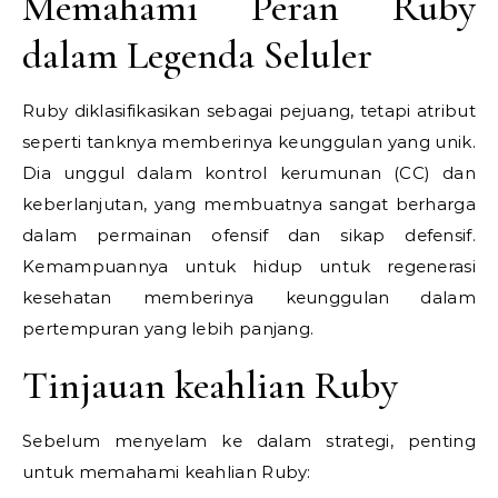
Memahami Peran Ruby
dalam Legenda Seluler
Ruby diklasifikasikan sebagai pejuang, tetapi atribut
seperti tanknya memberinya keunggulan yang unik.
Dia unggul dalam kontrol kerumunan (CC) dan
keberlanjutan, yang membuatnya sangat berharga
dalam permainan ofensif dan sikap defensif.
Kemampuannya untuk hidup untuk regenerasi
kesehatan memberinya keunggulan dalam
pertempuran yang lebih panjang.
Tinjauan keahlian Ruby
Sebelum menyelam ke dalam strategi, penting
untuk memahami keahlian Ruby: