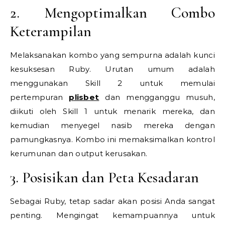
2. Mengoptimalkan Combo
Keterampilan
Melaksanakan kombo yang sempurna adalah kunci
kesuksesan Ruby. Urutan umum adalah
menggunakan Skill 2 untuk memulai
pertempuran
plisbet
dan mengganggu musuh,
diikuti oleh Skill 1 untuk menarik mereka, dan
kemudian menyegel nasib mereka dengan
pamungkasnya. Kombo ini memaksimalkan kontrol
kerumunan dan output kerusakan.
3. Posisikan dan Peta Kesadaran
Sebagai Ruby, tetap sadar akan posisi Anda sangat
penting. Mengingat kemampuannya untuk