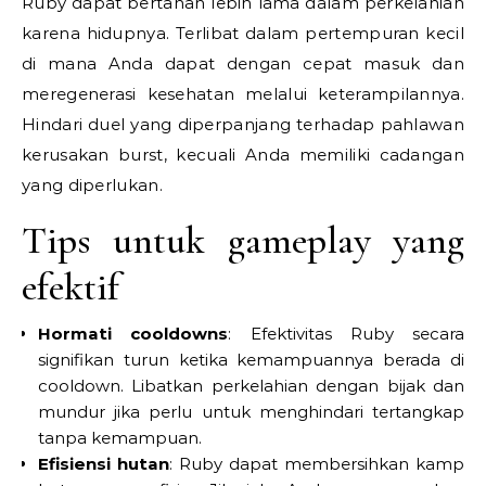
Ruby dapat bertahan lebih lama dalam perkelahian
karena hidupnya. Terlibat dalam pertempuran kecil
di mana Anda dapat dengan cepat masuk dan
meregenerasi kesehatan melalui keterampilannya.
Hindari duel yang diperpanjang terhadap pahlawan
kerusakan burst, kecuali Anda memiliki cadangan
yang diperlukan.
Tips untuk gameplay yang
efektif
Hormati cooldowns
: Efektivitas Ruby secara
signifikan turun ketika kemampuannya berada di
cooldown. Libatkan perkelahian dengan bijak dan
mundur jika perlu untuk menghindari tertangkap
tanpa kemampuan.
Efisiensi hutan
: Ruby dapat membersihkan kamp