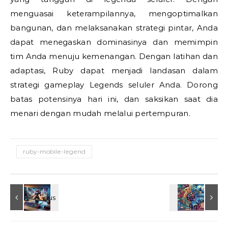
menguasai keterampilannya, mengoptimalkan
bangunan, dan melaksanakan strategi pintar, Anda
dapat menegaskan dominasinya dan memimpin
tim Anda menuju kemenangan. Dengan latihan dan
adaptasi, Ruby dapat menjadi landasan dalam
strategi gameplay Legends seluler Anda. Dorong
batas potensinya hari ini, dan saksikan saat dia
menari dengan mudah melalui pertempuran.
ruby-mobile-legend