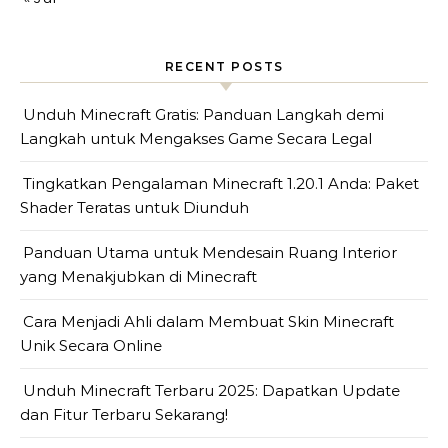
RECENT POSTS
Unduh Minecraft Gratis: Panduan Langkah demi
Langkah untuk Mengakses Game Secara Legal
Tingkatkan Pengalaman Minecraft 1.20.1 Anda: Paket
Shader Teratas untuk Diunduh
Panduan Utama untuk Mendesain Ruang Interior
yang Menakjubkan di Minecraft
Cara Menjadi Ahli dalam Membuat Skin Minecraft
Unik Secara Online
Unduh Minecraft Terbaru 2025: Dapatkan Update
dan Fitur Terbaru Sekarang!