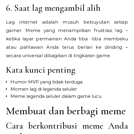
6. Saat lag mengambil alih
Lag internet adalah musuh bebuyutan setiap
gamer. Meme yang menampilkan frustrasi lag –
ketika layar permainan Anda tiba -tiba membeku
atau pahlawan Anda terus berlari ke dinding –
secara universal dibagikan di lingkaran game.
Kata kunci penting
Humor MVP yang tidak terduga
Momen lag di legenda seluler
Meme legenda seluler dalam game lucu
Membuat dan berbagi meme
Cara berkontribusi meme Anda