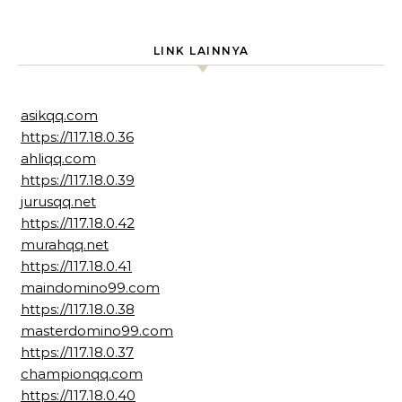
LINK LAINNYA
asikqq.com
https://117.18.0.36
ahliqq.com
https://117.18.0.39
jurusqq.net
https://117.18.0.42
murahqq.net
https://117.18.0.41
maindomino99.com
https://117.18.0.38
masterdomino99.com
https://117.18.0.37
championqq.com
https://117.18.0.40