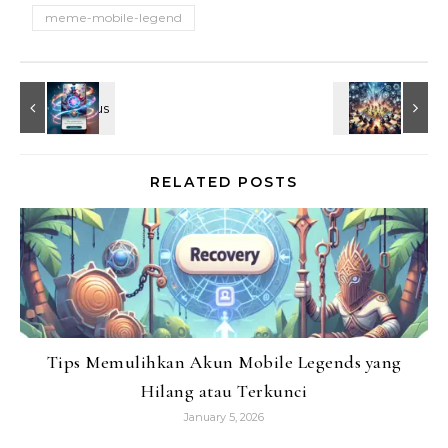
meme-mobile-legend
RELATED POSTS
Tips Memulihkan Akun Mobile Legends yang
Hilang atau Terkunci
January 5, 2026