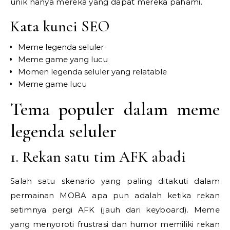
unik hanya mereka yang dapat mereka pahami.
Kata kunci SEO
Meme legenda seluler
Meme game yang lucu
Momen legenda seluler yang relatable
Meme game lucu
Tema populer dalam meme
legenda seluler
1. Rekan satu tim AFK abadi
Salah satu skenario yang paling ditakuti dalam
permainan MOBA apa pun adalah ketika rekan
setimnya pergi AFK (jauh dari keyboard). Meme
yang menyoroti frustrasi dan humor memiliki rekan