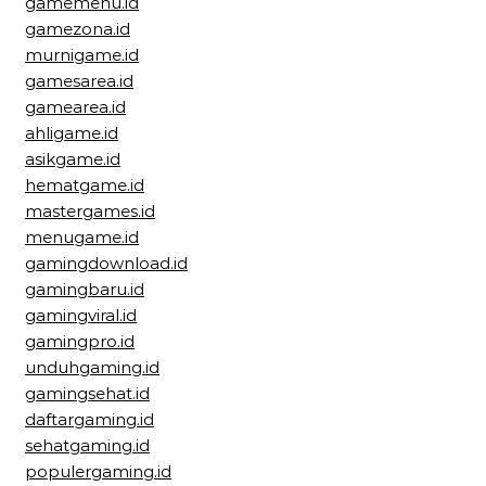
gamemenu.id
gamezona.id
murnigame.id
gamesarea.id
gamearea.id
ahligame.id
asikgame.id
hematgame.id
mastergames.id
menugame.id
gamingdownload.id
gamingbaru.id
gamingviral.id
gamingpro.id
unduhgaming.id
gamingsehat.id
daftargaming.id
sehatgaming.id
populergaming.id