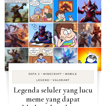
-
-
DOTA 2
MINECRAFT
MOBILE
-
LEGEND
VALORANT
Legenda seluler yang lucu
meme yang dapat