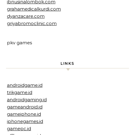
ibnusinalombok.com
grahamedicalkurdi.com
dyanzacare.com
griyabromoclinic.com
pkv games
LINKS
androidgame.id
trikgame.id
androidgaming.id
gameandroid.id
gameiphone.id
iphonegames.id
gamepc.id