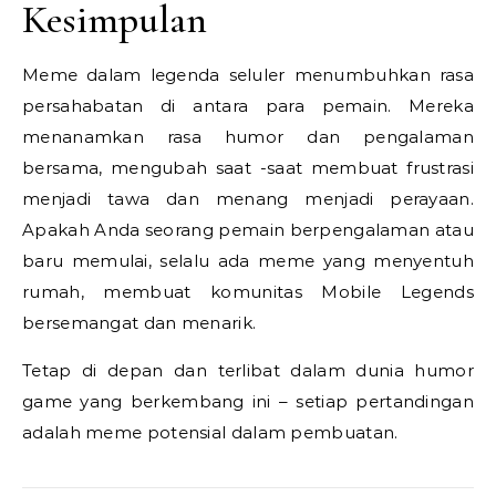
Kesimpulan
Meme dalam legenda seluler menumbuhkan rasa
persahabatan di antara para pemain. Mereka
menanamkan rasa humor dan pengalaman
bersama, mengubah saat -saat membuat frustrasi
menjadi tawa dan menang menjadi perayaan.
Apakah Anda seorang pemain berpengalaman atau
baru memulai, selalu ada meme yang menyentuh
rumah, membuat komunitas Mobile Legends
bersemangat dan menarik.
Tetap di depan dan terlibat dalam dunia humor
game yang berkembang ini – setiap pertandingan
adalah meme potensial dalam pembuatan.