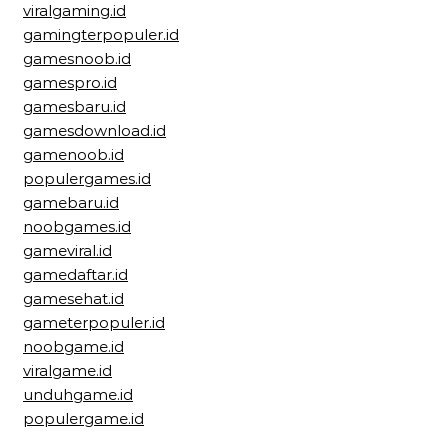
viralgaming.id
gamingterpopuler.id
gamesnoob.id
gamespro.id
gamesbaru.id
gamesdownload.id
gamenoob.id
populergames.id
gamebaru.id
noobgames.id
gameviral.id
gamedaftar.id
gamesehat.id
gameterpopuler.id
noobgame.id
viralgame.id
unduhgame.id
populergame.id