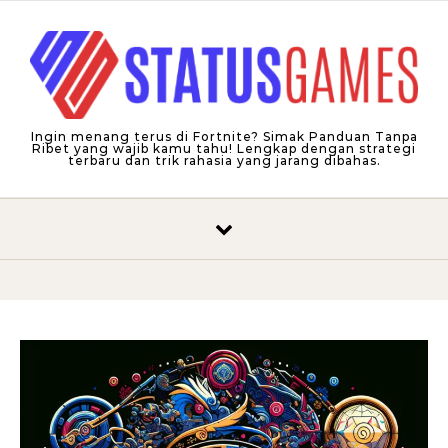
Skip to content
Ingin menang terus di Fortnite? Simak Panduan Tanpa
Ribet yang wajib kamu tahu! Lengkap dengan strategi
terbaru dan trik rahasia yang jarang dibahas.