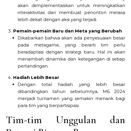
akan diimplementasikan untuk meningkatkan
interaktivitas dan membuat penonton merasa
lebih dekat dengan aksi yang terjadi.
Pemain-pemain Baru dan Meta yang Berubah
Dikabarkan bahwa akan ada penyesuaian besar
pada metagame, yang berarti tim perlu
beradaptasi dengan strategi baru. Hal ini akan
menambah dinamika dan ketegangan di setiap
pertandingan.
Hadiah Lebih Besar
Dengan total hadiah yang lebih besar
dibandingkan tahun sebelumnya, M6 2024
menjadi turnamen yang semakin menarik bagi
para tim yang berpartisipasi.
Tim-tim Unggulan dan