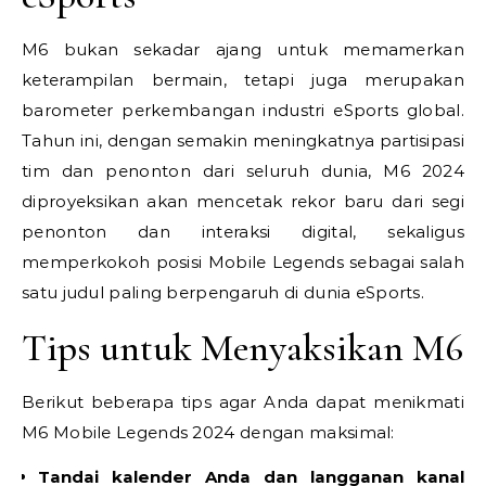
M6 bukan sekadar ajang untuk memamerkan
keterampilan bermain, tetapi juga merupakan
barometer perkembangan industri eSports global.
Tahun ini, dengan semakin meningkatnya partisipasi
tim dan penonton dari seluruh dunia, M6 2024
diproyeksikan akan mencetak rekor baru dari segi
penonton dan interaksi digital, sekaligus
memperkokoh posisi Mobile Legends sebagai salah
satu judul paling berpengaruh di dunia eSports.
Tips untuk Menyaksikan M6
Berikut beberapa tips agar Anda dapat menikmati
M6 Mobile Legends 2024 dengan maksimal:
Tandai kalender Anda dan langganan kanal