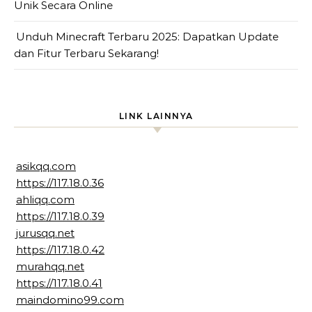
Unik Secara Online
Unduh Minecraft Terbaru 2025: Dapatkan Update
dan Fitur Terbaru Sekarang!
LINK LAINNYA
asikqq.com
https://117.18.0.36
ahliqq.com
https://117.18.0.39
jurusqq.net
https://117.18.0.42
murahqq.net
https://117.18.0.41
maindomino99.com