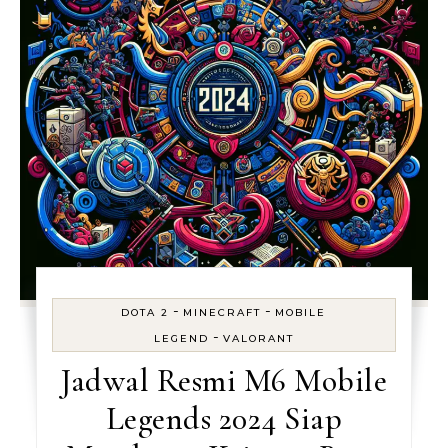
-
-
DOTA 2
MINECRAFT
MOBILE
-
LEGEND
VALORANT
Jadwal Resmi M6 Mobile
Legends 2024 Siap