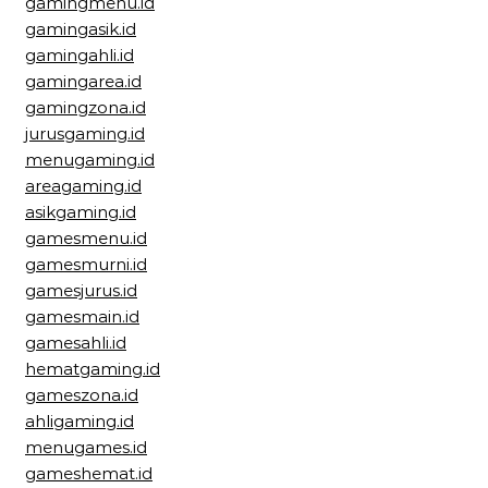
gamingmenu.id
gamingasik.id
gamingahli.id
gamingarea.id
gamingzona.id
jurusgaming.id
menugaming.id
areagaming.id
asikgaming.id
gamesmenu.id
gamesmurni.id
gamesjurus.id
gamesmain.id
gamesahli.id
hematgaming.id
gameszona.id
ahligaming.id
menugames.id
gameshemat.id