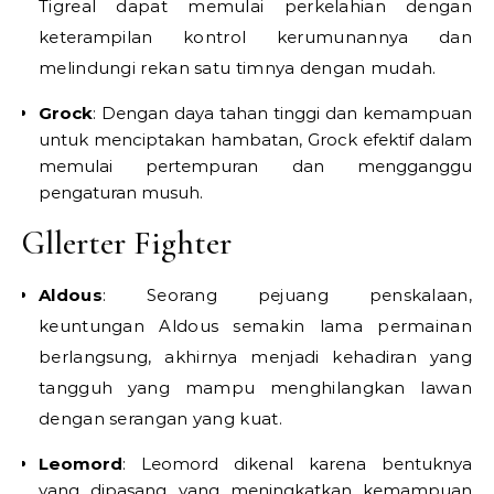
Tigreal dapat memulai perkelahian dengan
keterampilan kontrol kerumunannya dan
melindungi rekan satu timnya dengan mudah.
Grock
: Dengan daya tahan tinggi dan kemampuan
untuk menciptakan hambatan, Grock efektif dalam
memulai pertempuran dan mengganggu
pengaturan musuh.
Gllerter Fighter
Aldous
: Seorang pejuang penskalaan,
keuntungan Aldous semakin lama permainan
berlangsung, akhirnya menjadi kehadiran yang
tangguh yang mampu menghilangkan lawan
dengan serangan yang kuat.
Leomord
: Leomord dikenal karena bentuknya
yang dipasang yang meningkatkan kemampuan