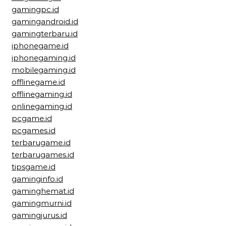
gamingpc.id
gamingandroid.id
gamingterbaru.id
iphonegame.id
iphonegaming.id
mobilegaming.id
offlinegame.id
offlinegaming.id
onlinegaming.id
pcgame.id
pcgames.id
terbarugame.id
terbarugames.id
tipsgame.id
gaminginfo.id
gaminghemat.id
gamingmurni.id
gamingjurus.id