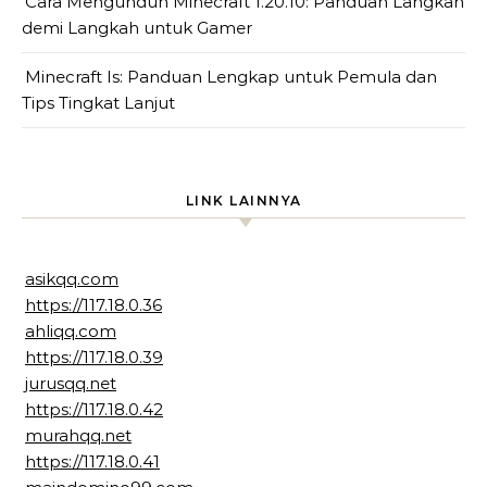
Cara Mengunduh Minecraft 1.20.10: Panduan Langkah
demi Langkah untuk Gamer
Minecraft Is: Panduan Lengkap untuk Pemula dan
Tips Tingkat Lanjut
LINK LAINNYA
asikqq.com
https://117.18.0.36
ahliqq.com
https://117.18.0.39
jurusqq.net
https://117.18.0.42
murahqq.net
https://117.18.0.41