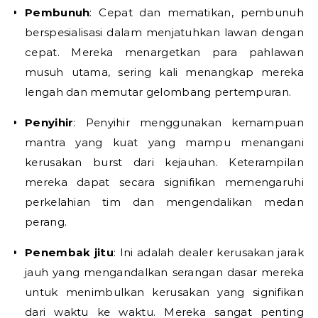
Pembunuh
: Cepat dan mematikan, pembunuh
berspesialisasi dalam menjatuhkan lawan dengan
cepat. Mereka menargetkan para pahlawan
musuh utama, sering kali menangkap mereka
lengah dan memutar gelombang pertempuran.
Penyihir
: Penyihir menggunakan kemampuan
mantra yang kuat yang mampu menangani
kerusakan burst dari kejauhan. Keterampilan
mereka dapat secara signifikan memengaruhi
perkelahian tim dan mengendalikan medan
perang.
Penembak jitu
: Ini adalah dealer kerusakan jarak
jauh yang mengandalkan serangan dasar mereka
untuk menimbulkan kerusakan yang signifikan
dari waktu ke waktu. Mereka sangat penting