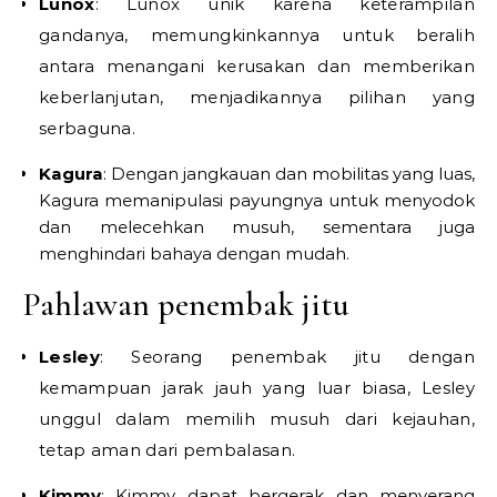
Lunox
: Lunox unik karena keterampilan
gandanya, memungkinkannya untuk beralih
antara menangani kerusakan dan memberikan
keberlanjutan, menjadikannya pilihan yang
serbaguna.
Kagura
: Dengan jangkauan dan mobilitas yang luas,
Kagura memanipulasi payungnya untuk menyodok
dan melecehkan musuh, sementara juga
menghindari bahaya dengan mudah.
Pahlawan penembak jitu
Lesley
: Seorang penembak jitu dengan
kemampuan jarak jauh yang luar biasa, Lesley
unggul dalam memilih musuh dari kejauhan,
tetap aman dari pembalasan.
Kimmy
: Kimmy dapat bergerak dan menyerang