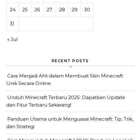
24
25
26
27
28
29
30
31
« Jul
RECENT POSTS
Cara Menjadi Ahli dalam Membuat Skin Minecraft
Unik Secara Online
Unduh Minecraft Terbaru 2025: Dapatkan Update
dan Fitur Terbaru Sekarang!
Panduan Utama untuk Menguasai Minecraft: Tip, Trik,
dan Strategi