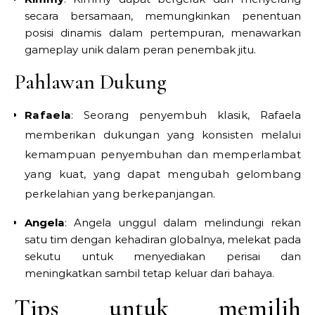
secara bersamaan, memungkinkan penentuan
posisi dinamis dalam pertempuran, menawarkan
gameplay unik dalam peran penembak jitu.
Pahlawan Dukung
Rafaela
: Seorang penyembuh klasik, Rafaela
memberikan dukungan yang konsisten melalui
kemampuan penyembuhan dan memperlambat
yang kuat, yang dapat mengubah gelombang
perkelahian yang berkepanjangan.
Angela
: Angela unggul dalam melindungi rekan
satu tim dengan kehadiran globalnya, melekat pada
sekutu untuk menyediakan perisai dan
meningkatkan sambil tetap keluar dari bahaya.
Tips untuk memilih