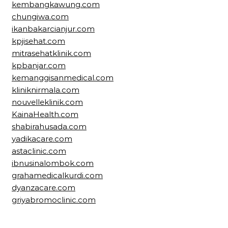
kembangkawung.com
chungiwa.com
ikanbakarcianjur.com
kpjisehat.com
mitrasehatklinik.com
kpbanjar.com
kemanggisanmedical.com
kliniknirmala.com
nouvelleklinik.com
KainaHealth.com
shabirahusada.com
yadikacare.com
astaclinic.com
ibnusinalombok.com
grahamedicalkurdi.com
dyanzacare.com
griyabromoclinic.com