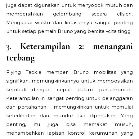
juga dapat digunakan untuk menyodok musuh dan
membersihkan gelombang secara efisien.
Menguasai waktu dan lintasannya sangat penting
untuk setiap pemain Bruno yang bercita -cita tinggi.
3.
Keterampilan 2: menangani
terbang
Flying Tackle memberi Bruno mobilitas yang
signifikan, memungkinkannya untuk memposisikan
kembali dengan cepat dalam pertempuran.
Keterampilan ini sangat penting untuk pelanggaran
dan pertahanan – memungkinkan untuk memulai
keterlibatan dan mundur jika diperlukan. Yang
penting, itu juga bisa memaket musuh,
menambahkan lapisan kontrol kerumunan yang