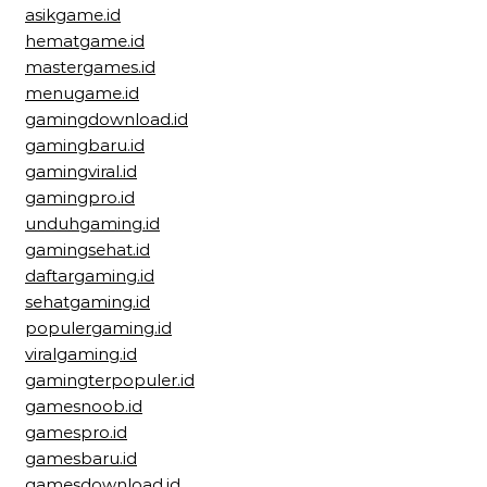
asikgame.id
hematgame.id
mastergames.id
menugame.id
gamingdownload.id
gamingbaru.id
gamingviral.id
gamingpro.id
unduhgaming.id
gamingsehat.id
daftargaming.id
sehatgaming.id
populergaming.id
viralgaming.id
gamingterpopuler.id
gamesnoob.id
gamespro.id
gamesbaru.id
gamesdownload.id