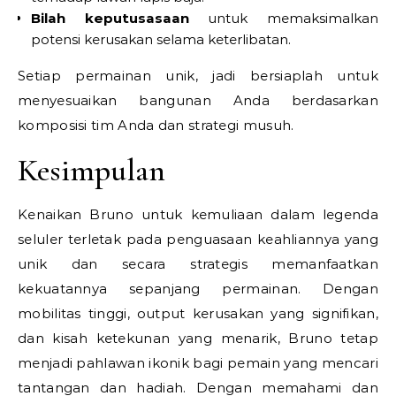
Bilah keputusasaan
untuk memaksimalkan
potensi kerusakan selama keterlibatan.
Setiap permainan unik, jadi bersiaplah untuk
menyesuaikan bangunan Anda berdasarkan
komposisi tim Anda dan strategi musuh.
Kesimpulan
Kenaikan Bruno untuk kemuliaan dalam legenda
seluler terletak pada penguasaan keahliannya yang
unik dan secara strategis memanfaatkan
kekuatannya sepanjang permainan. Dengan
mobilitas tinggi, output kerusakan yang signifikan,
dan kisah ketekunan yang menarik, Bruno tetap
menjadi pahlawan ikonik bagi pemain yang mencari
tantangan dan hadiah. Dengan memahami dan