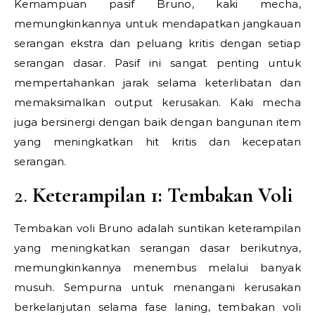
Kemampuan pasif Bruno, kaki mecha,
memungkinkannya untuk mendapatkan jangkauan
serangan ekstra dan peluang kritis dengan setiap
serangan dasar. Pasif ini sangat penting untuk
mempertahankan jarak selama keterlibatan dan
memaksimalkan output kerusakan. Kaki mecha
juga bersinergi dengan baik dengan bangunan item
yang meningkatkan hit kritis dan kecepatan
serangan.
2.
Keterampilan 1: Tembakan Voli
Tembakan voli Bruno adalah suntikan keterampilan
yang meningkatkan serangan dasar berikutnya,
memungkinkannya menembus melalui banyak
musuh. Sempurna untuk menangani kerusakan
berkelanjutan selama fase laning, tembakan voli