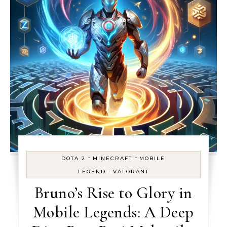
-
-
DOTA 2
MINECRAFT
MOBILE
-
LEGEND
VALORANT
Bruno’s Rise to Glory in
Mobile Legends: A Deep