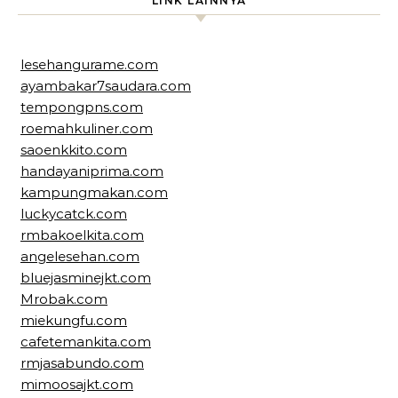
LINK LAINNYA
lesehangurame.com
ayambakar7saudara.com
tempongpns.com
roemahkuliner.com
saoenkkito.com
handayaniprima.com
kampungmakan.com
luckycatck.com
rmbakoelkita.com
angelesehan.com
bluejasminejkt.com
Mrobak.com
miekungfu.com
cafetemankita.com
rmjasabundo.com
mimoosajkt.com