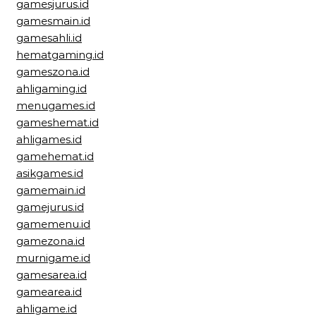
gamesjurus.id
gamesmain.id
gamesahli.id
hematgaming.id
gameszona.id
ahligaming.id
menugames.id
gameshemat.id
ahligames.id
gamehemat.id
asikgames.id
gamemain.id
gamejurus.id
gamemenu.id
gamezona.id
murnigame.id
gamesarea.id
gamearea.id
ahligame.id