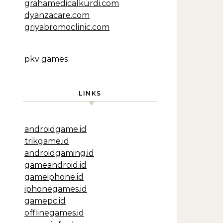
grahamedicalkurdi.com
dyanzacare.com
griyabromoclinic.com
pkv games
LINKS
androidgame.id
trikgame.id
androidgaming.id
gameandroid.id
gameiphone.id
iphonegames.id
gamepc.id
offlinegames.id