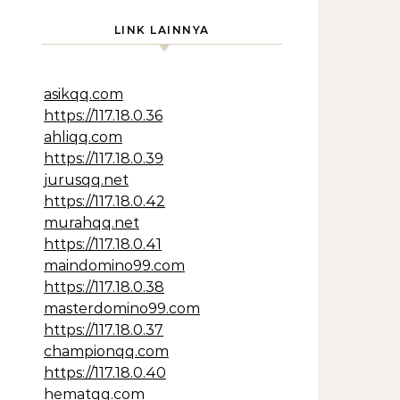
LINK LAINNYA
asikqq.com
https://117.18.0.36
ahliqq.com
https://117.18.0.39
jurusqq.net
https://117.18.0.42
murahqq.net
https://117.18.0.41
maindomino99.com
https://117.18.0.38
masterdomino99.com
https://117.18.0.37
championqq.com
https://117.18.0.40
hematqq.com