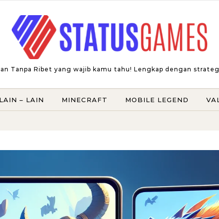
an Tanpa Ribet yang wajib kamu tahu! Lengkap dengan strategi t
LAIN – LAIN
MINECRAFT
MOBILE LEGEND
VA