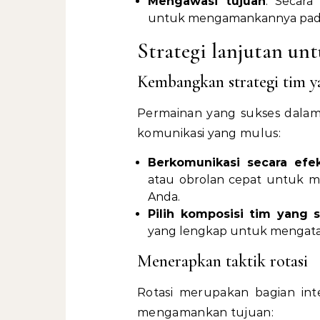
Mengawasi tujuan
: Secar
untuk mengamankannya pada
Strategi lanjutan un
Kembangkan strategi tim y
Permainan yang sukses dalam
komunikasi yang mulus:
Berkomunikasi secara efek
atau obrolan cepat untuk me
Anda.
Pilih komposisi tim yang
yang lengkap untuk mengatasi
Menerapkan taktik rotasi
Rotasi merupakan bagian int
mengamankan tujuan: