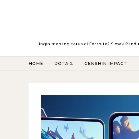
Skip to content
Ingin menang terus di Fortnite? Simak Pandu
HOME
DOTA 2
GENSHIN IMPACT