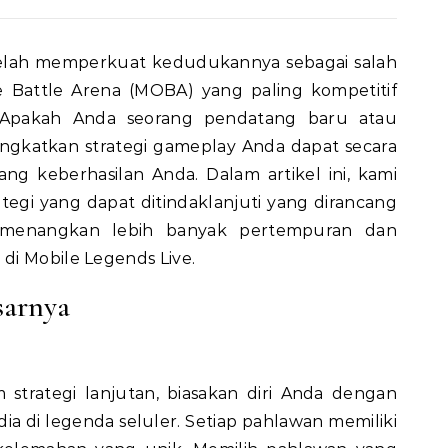
elah memperkuat kedudukannya sebagai salah
e Battle Arena (MOBA) yang paling kompetitif
. Apakah Anda seorang pendatang baru atau
ngkatkan strategi gameplay Anda dapat secara
ng keberhasilan Anda. Dalam artikel ini, kami
ategi yang dapat ditindaklanjuti yang dirancang
enangkan lebih banyak pertempuran dan
di Mobile Legends Live.
sarnya
trategi lanjutan, biasakan diri Anda dengan
ia di legenda seluler. Setiap pahlawan memiliki