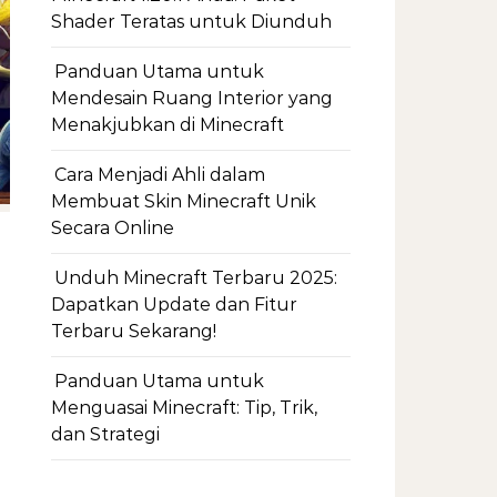
Shader Teratas untuk Diunduh
Panduan Utama untuk
Mendesain Ruang Interior yang
Menakjubkan di Minecraft
Cara Menjadi Ahli dalam
Membuat Skin Minecraft Unik
Secara Online
Unduh Minecraft Terbaru 2025:
Dapatkan Update dan Fitur
Terbaru Sekarang!
Panduan Utama untuk
Menguasai Minecraft: Tip, Trik,
dan Strategi