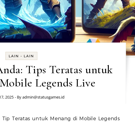
LAIN - LAIN
Anda: Tips Teratas untuk
Mobile Legends Live
7, 2025
- By
admin@statusgames.id