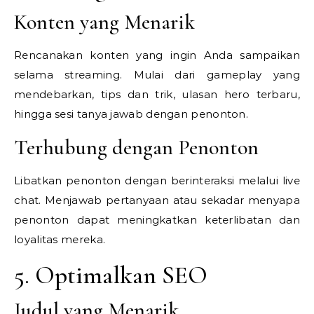
Konten yang Menarik
Rencanakan konten yang ingin Anda sampaikan
selama streaming. Mulai dari gameplay yang
mendebarkan, tips dan trik, ulasan hero terbaru,
hingga sesi tanya jawab dengan penonton.
Terhubung dengan Penonton
Libatkan penonton dengan berinteraksi melalui live
chat. Menjawab pertanyaan atau sekadar menyapa
penonton dapat meningkatkan keterlibatan dan
loyalitas mereka.
5. Optimalkan SEO
Judul yang Menarik