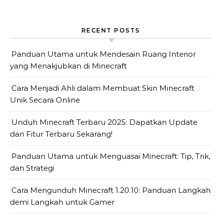
RECENT POSTS
Panduan Utama untuk Mendesain Ruang Interior
yang Menakjubkan di Minecraft
Cara Menjadi Ahli dalam Membuat Skin Minecraft
Unik Secara Online
Unduh Minecraft Terbaru 2025: Dapatkan Update
dan Fitur Terbaru Sekarang!
Panduan Utama untuk Menguasai Minecraft: Tip, Trik,
dan Strategi
Cara Mengunduh Minecraft 1.20.10: Panduan Langkah
demi Langkah untuk Gamer