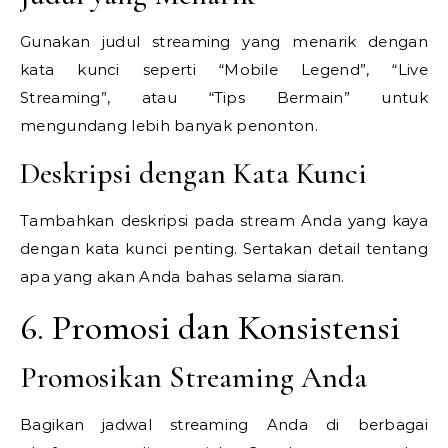
Gunakan judul streaming yang menarik dengan
kata kunci seperti “Mobile Legend”, “Live
Streaming”, atau “Tips Bermain” untuk
mengundang lebih banyak penonton.
Deskripsi dengan Kata Kunci
Tambahkan deskripsi pada stream Anda yang kaya
dengan kata kunci penting. Sertakan detail tentang
apa yang akan Anda bahas selama siaran.
6. Promosi dan Konsistensi
Promosikan Streaming Anda
Bagikan jadwal streaming Anda di berbagai