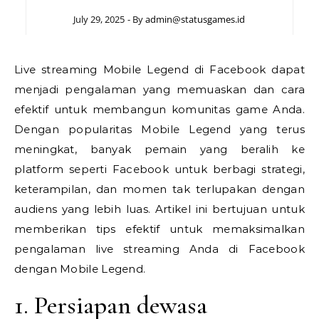
July 29, 2025
- By
admin@statusgames.id
Live streaming Mobile Legend di Facebook dapat
menjadi pengalaman yang memuaskan dan cara
efektif untuk membangun komunitas game Anda.
Dengan popularitas Mobile Legend yang terus
meningkat, banyak pemain yang beralih ke
platform seperti Facebook untuk berbagi strategi,
keterampilan, dan momen tak terlupakan dengan
audiens yang lebih luas. Artikel ini bertujuan untuk
memberikan tips efektif untuk memaksimalkan
pengalaman live streaming Anda di Facebook
dengan Mobile Legend.
1. Persiapan dewasa