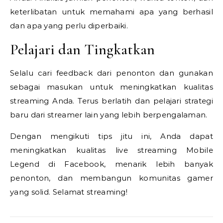
keterlibatan untuk memahami apa yang berhasil
dan apa yang perlu diperbaiki.
Pelajari dan Tingkatkan
Selalu cari feedback dari penonton dan gunakan
sebagai masukan untuk meningkatkan kualitas
streaming Anda. Terus berlatih dan pelajari strategi
baru dari streamer lain yang lebih berpengalaman.
Dengan mengikuti tips jitu ini, Anda dapat
meningkatkan kualitas live streaming Mobile
Legend di Facebook, menarik lebih banyak
penonton, dan membangun komunitas gamer
yang solid. Selamat streaming!