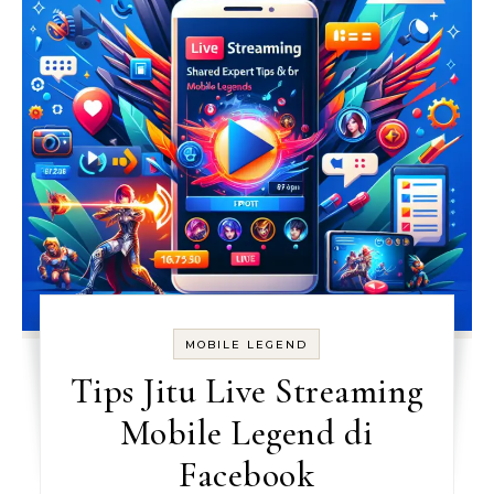
MOBILE LEGEND
Tips Jitu Live Streaming
Mobile Legend di
Facebook