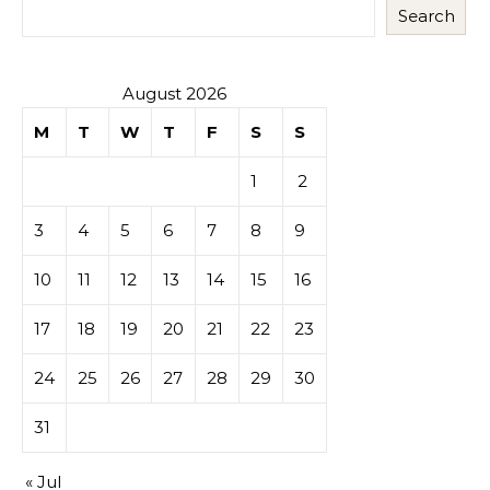
Search
August 2026
M
T
W
T
F
S
S
1
2
3
4
5
6
7
8
9
10
11
12
13
14
15
16
17
18
19
20
21
22
23
24
25
26
27
28
29
30
31
« Jul