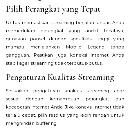
Pilih Perangkat yang Tepat
Untuk memastikan streaming berjalan lancar, Anda
memerlukan perangkat yang andal. Idealnya,
gunakan ponsel dengan spesifikasi tinggi yang
mampu menjalankan Mobile Legend tanpa
gangguan. Pastikan juga koneksi internet Anda
stabil agar streaming tidak terputus-putus.
Pengaturan Kualitas Streaming
Sesuaikan pengaturan kualitas streaming agar
sesuai dengan kemampuan perangkat dan
kecepatan internet Anda. Jika koneksi internet tidak
terlalu cepat, pilih resolusi yang lebih rendah untuk
menghindari buffering.