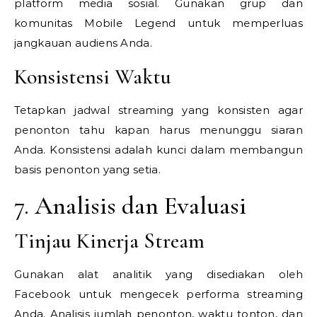
platform media sosial. Gunakan grup dan
komunitas Mobile Legend untuk memperluas
jangkauan audiens Anda.
Konsistensi Waktu
Tetapkan jadwal streaming yang konsisten agar
penonton tahu kapan harus menunggu siaran
Anda. Konsistensi adalah kunci dalam membangun
basis penonton yang setia.
7. Analisis dan Evaluasi
Tinjau Kinerja Stream
Gunakan alat analitik yang disediakan oleh
Facebook untuk mengecek performa streaming
Anda. Analisis jumlah penonton, waktu tonton, dan