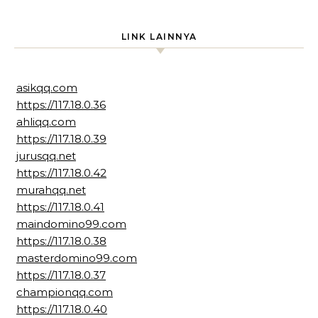
LINK LAINNYA
asikqq.com
https://117.18.0.36
ahliqq.com
https://117.18.0.39
jurusqq.net
https://117.18.0.42
murahqq.net
https://117.18.0.41
maindomino99.com
https://117.18.0.38
masterdomino99.com
https://117.18.0.37
championqq.com
https://117.18.0.40