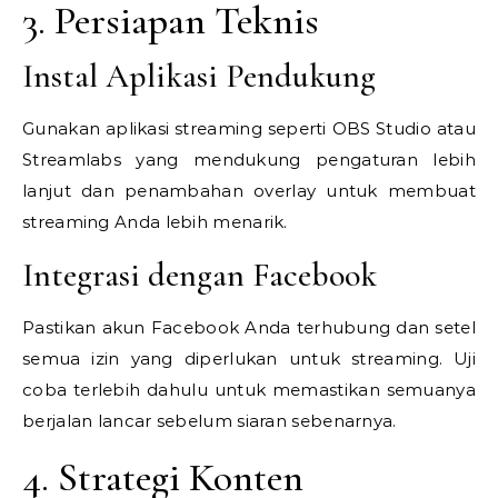
3. Persiapan Teknis
Instal Aplikasi Pendukung
Gunakan aplikasi streaming seperti OBS Studio atau
Streamlabs yang mendukung pengaturan lebih
lanjut dan penambahan overlay untuk membuat
streaming Anda lebih menarik.
Integrasi dengan Facebook
Pastikan akun Facebook Anda terhubung dan setel
semua izin yang diperlukan untuk streaming. Uji
coba terlebih dahulu untuk memastikan semuanya
berjalan lancar sebelum siaran sebenarnya.
4. Strategi Konten