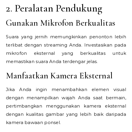
2. Peralatan Pendukung
Gunakan Mikrofon Berkualitas
Suara yang jernih memungkinkan penonton lebih
terlibat dengan streaming Anda. Investasikan pada
mikrofon eksternal yang berkualitas untuk
memastikan suara Anda terdengar jelas.
Manfaatkan Kamera Eksternal
Jika Anda ingin menambahkan elemen visual
dengan menampilkan wajah Anda saat bermain,
pertimbangkan menggunakan kamera eksternal
dengan kualitas gambar yang lebih baik daripada
kamera bawaan ponsel.