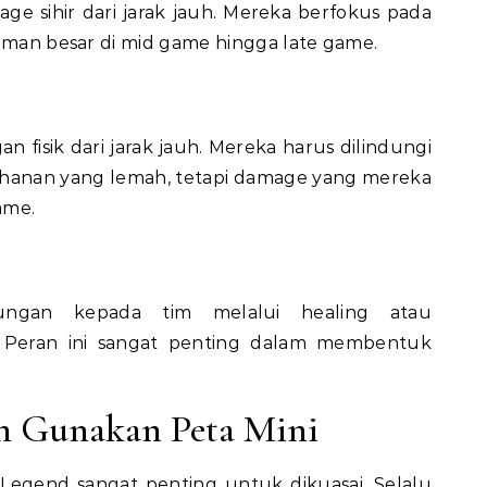
 sihir dari jarak jauh. Mereka berfokus pada
caman besar di mid game hingga late game.
fisik dari jarak jauh. Mereka harus dilindungi
tahanan yang lemah, tetapi damage yang mereka
ame.
ngan kepada tim melalui healing atau
Peran ini sangat penting dalam membentuk
an Gunakan Peta Mini
Legend sangat penting untuk dikuasai. Selalu