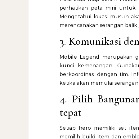
perhatikan peta mini untuk 
Mengetahui lokasi musuh a
merencanakan serangan balik y
3. Komunikasi de
Mobile Legend merupakan ga
kunci kemenangan. Gunakan
berkoordinasi dengan tim. In
ketika akan memulai serangan 
4. Pilih Banguna
tepat
Setiap hero memiliki set i
memilih build item dan emble