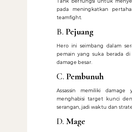
Tank berfungsi untuk menye
pada meningkatkan pertaha
teamfight.
B.
Pejuang
Hero ini seimbang dalam se
pemain yang suka berada di
damage besar.
C.
Pembunuh
Assassin memiliki damage 
menghabisi target kunci de
serangan, jadi waktu dan strate
D.
Mage