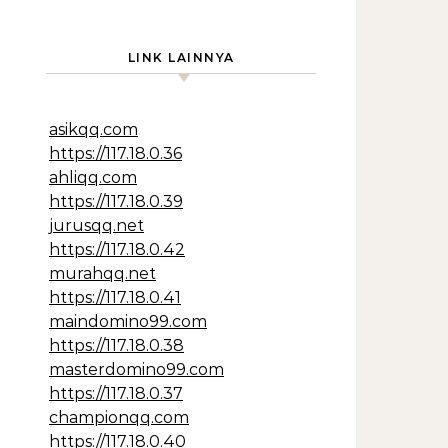
LINK LAINNYA
asikqq.com
https://117.18.0.36
ahliqq.com
https://117.18.0.39
jurusqq.net
https://117.18.0.42
murahqq.net
https://117.18.0.41
maindomino99.com
https://117.18.0.38
masterdomino99.com
https://117.18.0.37
championqq.com
https://117.18.0.40