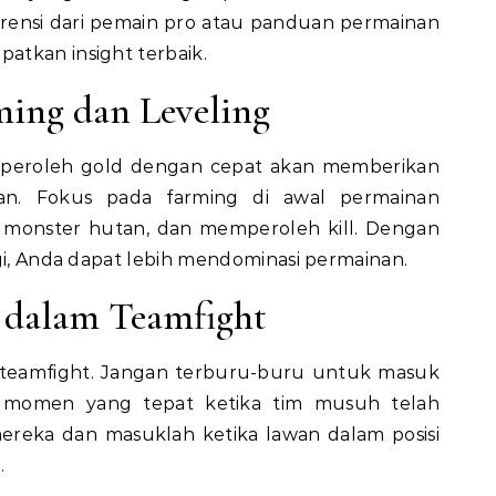
erensi dari pemain pro atau panduan permainan
atkan insight terbaik.
ming dan Leveling
peroleh gold dengan cepat akan memberikan
n. Fokus pada farming di awal permainan
monster hutan, dan memperoleh kill. Dengan
ggi, Anda dapat lebih mendominasi permainan.
g dalam Teamfight
 teamfight. Jangan terburu-buru untuk masuk
 momen yang tepat ketika tim musuh telah
ereka dan masuklah ketika lawan dalam posisi
.