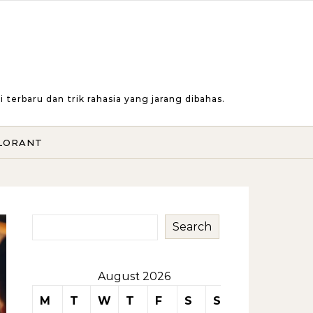
erbaru dan trik rahasia yang jarang dibahas.
LORANT
Search
August 2026
M
T
W
T
F
S
S