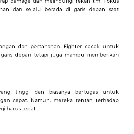
rap damage dan melindungi rekan tim. Fokus
nan dan selalu berada di garis depan saat
rangan dan pertahanan. Fighter cocok untuk
 garis depan tetapi juga mampu memberikan
yang tinggi dan biasanya bertugas untuk
ngan cepat. Namun, mereka rentan terhadap
gi harus tepat.