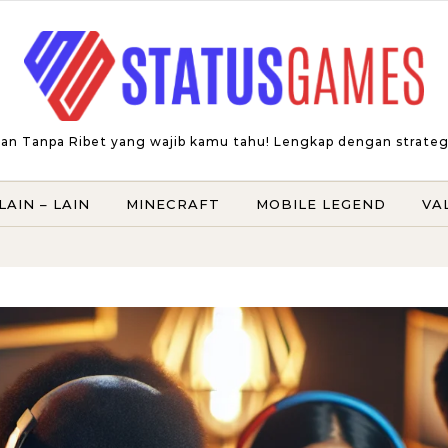
an Tanpa Ribet yang wajib kamu tahu! Lengkap dengan strategi t
LAIN – LAIN
MINECRAFT
MOBILE LEGEND
VA