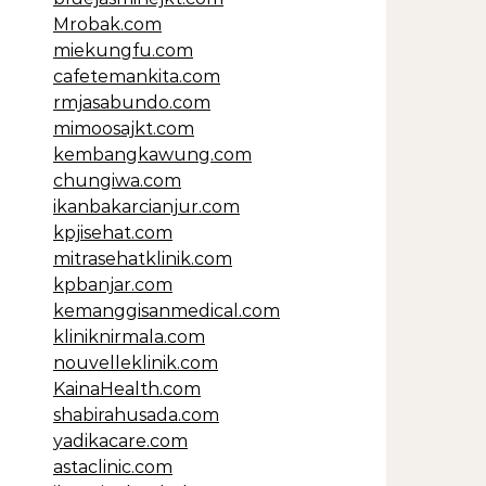
Mrobak.com
miekungfu.com
cafetemankita.com
rmjasabundo.com
mimoosajkt.com
kembangkawung.com
chungiwa.com
ikanbakarcianjur.com
kpjisehat.com
mitrasehatklinik.com
kpbanjar.com
kemanggisanmedical.com
kliniknirmala.com
nouvelleklinik.com
KainaHealth.com
shabirahusada.com
yadikacare.com
astaclinic.com