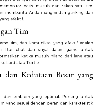
memonitor posisi musuh dan rekan satu tim.
kan membantu Anda menghindari ganking dan
ang efektif.
ngan Tim
me tim, dan komunikasi yang efektif adalah
 fitur chat dan sinyal dalam game untuk
formasikan ketika musuh hilang dari lane atau
ke Lord atau Turtle.
n dan Kedutaan Besar yang
tem dan emblem yang optimal. Penting untuk
m yang sesuai dengan peran dan karakteristik