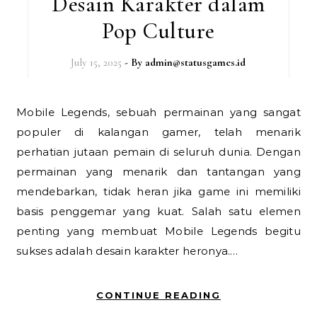
Desain Karakter dalam
Pop Culture
July 15, 2025
- By
admin@statusgames.id
Mobile Legends, sebuah permainan yang sangat
populer di kalangan gamer, telah menarik
perhatian jutaan pemain di seluruh dunia. Dengan
permainan yang menarik dan tantangan yang
mendebarkan, tidak heran jika game ini memiliki
basis penggemar yang kuat. Salah satu elemen
penting yang membuat Mobile Legends begitu
sukses adalah desain karakter heronya.…
CONTINUE READING