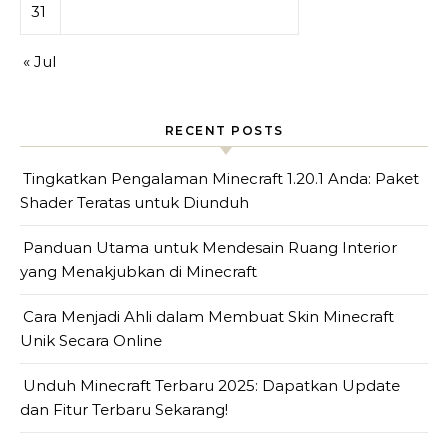
31
« Jul
RECENT POSTS
Tingkatkan Pengalaman Minecraft 1.20.1 Anda: Paket
Shader Teratas untuk Diunduh
Panduan Utama untuk Mendesain Ruang Interior
yang Menakjubkan di Minecraft
Cara Menjadi Ahli dalam Membuat Skin Minecraft
Unik Secara Online
Unduh Minecraft Terbaru 2025: Dapatkan Update
dan Fitur Terbaru Sekarang!