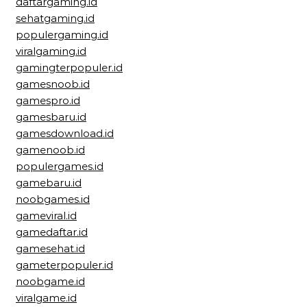
daftargaming.id
sehatgaming.id
populergaming.id
viralgaming.id
gamingterpopuler.id
gamesnoob.id
gamespro.id
gamesbaru.id
gamesdownload.id
gamenoob.id
populergames.id
gamebaru.id
noobgames.id
gameviral.id
gamedaftar.id
gamesehat.id
gameterpopuler.id
noobgame.id
viralgame.id