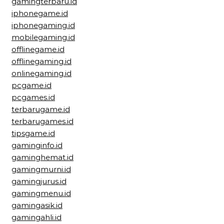
gamingterbaru.id
iphonegame.id
iphonegaming.id
mobilegaming.id
offlinegame.id
offlinegaming.id
onlinegaming.id
pcgame.id
pcgames.id
terbarugame.id
terbarugames.id
tipsgame.id
gaminginfo.id
gaminghemat.id
gamingmurni.id
gamingjurus.id
gamingmenu.id
gamingasik.id
gamingahli.id