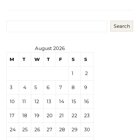
Search
August 2026
M
T
W
T
F
S
S
1
2
3
4
5
6
7
8
9
10
11
12
13
14
15
16
17
18
19
20
21
22
23
24
25
26
27
28
29
30