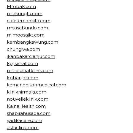
Mrobak.com
miekungfu.com
cafetemankita.com
rmjasabundo.com
mimoosajkt.com
kembangkawung.com
chungiwa.com
ikanbakarcianjur.com
kpjisehat.com
mitrasehatklinik.com
kpbanjar.com
kemanggisanmedical.com
kliniknirmala.com
nouvelleklinik.com
KainaHealth.com
shabirahusada.com
yadikacare.com
astaclinic.com