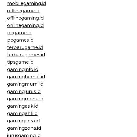
mobilegaming.id
offlinegame.id
offlinegaming.id
onlinegaming.id
pcgame.id
pcgames.id
terbarugame.id
terbarugames.id
tipsgame.id
gaminginfo.id
gaminghemat.id
gamingmurni.id
gamingjurus.id
gamingmenu.id
gamingasik.id
gamingahli.id
gamingarea.id
gamingzona.id
jurusgaming.id