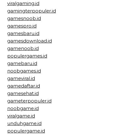
viralgaming.id
gamingterpopuler.id
gamesnoob.id
gamespro.id
gamesbaru.id
gamesdownload.id
gamenoob.id
populergames.id
gamebaru.id
noobgames.id
gameviral.id
gamedaftar.id
gamesehat.id
gameterpopuler.id
noobgame.id
viralgame.id
unduhgame.id
populergame.id