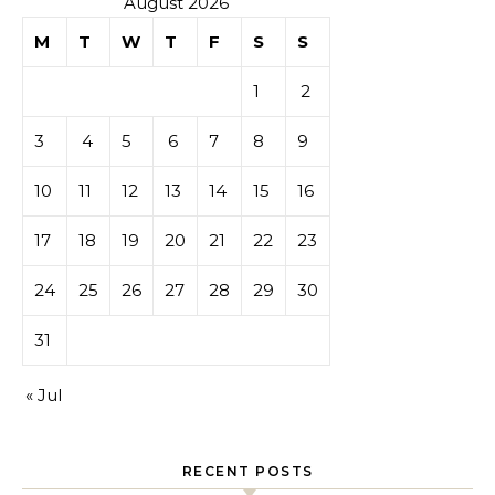
August 2026
M
T
W
T
F
S
S
1
2
3
4
5
6
7
8
9
10
11
12
13
14
15
16
17
18
19
20
21
22
23
24
25
26
27
28
29
30
31
« Jul
RECENT POSTS