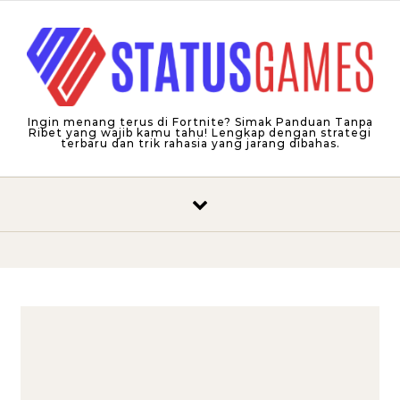
Skip to content
Ingin menang terus di Fortnite? Simak Panduan Tanpa
Ribet yang wajib kamu tahu! Lengkap dengan strategi
terbaru dan trik rahasia yang jarang dibahas.