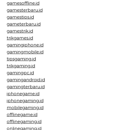
gamesoffline.id
gamesterbaru.id
gamestips.id
gameterbaru.id
gamestrik.id
trikgames.id
gamingiphone.id
gamingmobile.id
tipsgaming.id
trikgaming.id
gamingpc.id
gamingandroid.id
gamingterbaru.id
iphonegame.id
iphonegaming.id
mobilegaming.id
offlinegame.id
offlinegaming.id
onlinegaming.id