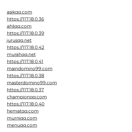
asikqq.com
https://117.18.0.36
ahliqq.com
https://117.18.0.39
jurusqq.net
https://117.18.0.42
murahqq.net
https://117.18.0.41
maindomino99.com
https://117.18.0.38
masterdomino99.com
https://117.18.0.37
championqq.com
https://117.18.0.40
hematqq.com
murniqq.com
menuqq.com