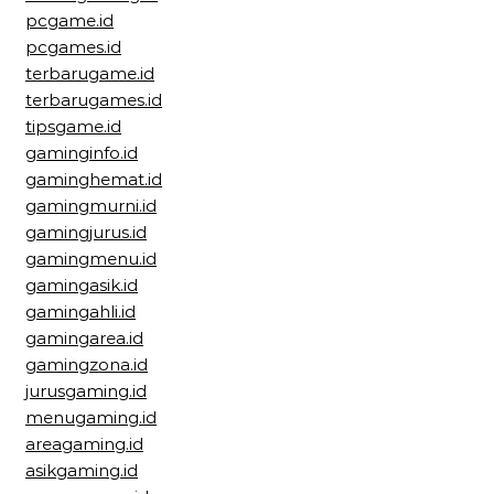
pcgame.id
pcgames.id
terbarugame.id
terbarugames.id
tipsgame.id
gaminginfo.id
gaminghemat.id
gamingmurni.id
gamingjurus.id
gamingmenu.id
gamingasik.id
gamingahli.id
gamingarea.id
gamingzona.id
jurusgaming.id
menugaming.id
areagaming.id
asikgaming.id