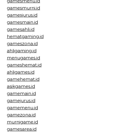
gamesmenu.id
gamesmurni.id
gamesjurus.id
gamesmain.id
gamesahli.id
hematgaming.id
gameszona.id
ahligaming.id
menugames.id
gameshemat.id
ahligames.id
gamehemat.id
asikgames.id
gamemain.id
gamejurus.id
gamemenu.id
gamezona.id
murnigame.id
gamesarea.id