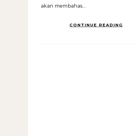
akan membahas…
CONTINUE READING