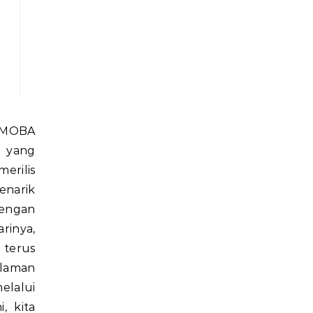
) yang
erilis
narik
engan
inya,
terus
laman
lalui
, kita