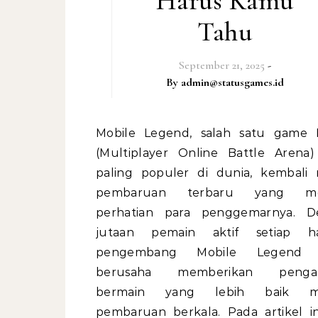
Harus Kamu
Tahu
September 21, 2025
-
By
admin@statusgames.id
Mobile Legend, salah satu game MOBA
(Multiplayer Online Battle Arena
paling populer di dunia, kembali m
pembaruan terbaru yang me
perhatian para penggemarnya. D
jutaan pemain aktif setiap har
pengembang Mobile Legend 
berusaha memberikan penga
bermain yang lebih baik me
pembaruan berkala. Pada artikel ini