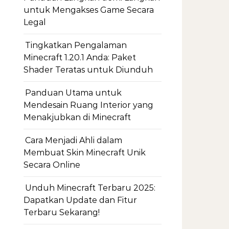
untuk Mengakses Game Secara
Legal
Tingkatkan Pengalaman
Minecraft 1.20.1 Anda: Paket
Shader Teratas untuk Diunduh
Panduan Utama untuk
Mendesain Ruang Interior yang
Menakjubkan di Minecraft
Cara Menjadi Ahli dalam
Membuat Skin Minecraft Unik
Secara Online
Unduh Minecraft Terbaru 2025:
Dapatkan Update dan Fitur
Terbaru Sekarang!