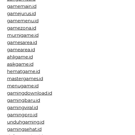
gamemain.id
gamejurus.id
gamemenu.id
gamezona.id
murnigame.id
gamesarea.id
gamearea.id
ahligame.id
asikgame.id
hematgame.id
mastergames.id
menugame.id
gamingdownload.id
gamingbaru.id
gamingviral.id
gamingpro.id
unduhgaming.id
gamingsehat.id