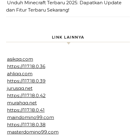
Unduh Minecraft Terbaru 2025: Dapatkan Update
dan Fitur Terbaru Sekarang!
LINK LAINNYA
asikqq.com
https://117.18.0.36
ahliqq.com
https://117.18.0.39
jurusqq.net
https://117.18.0.42
murahqq.net
https://117.18.0.41
maindomino99.com
https://117.18.0.38
masterdomino99.com