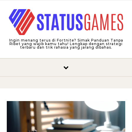
Skip to content
Ingin menang terus di Fortnite? Simak Panduan Tanpa
Ribet yang wajib kamu tahu! Lengkap dengan strategi
terbaru dan trik rahasia yang jarang dibahas.