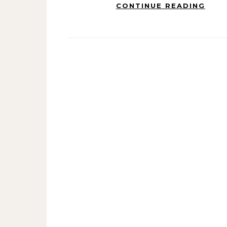
CONTINUE READING