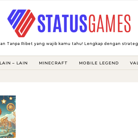
an Tanpa Ribet yang wajib kamu tahu! Lengkap dengan strategi t
LAIN – LAIN
MINECRAFT
MOBILE LEGEND
VA