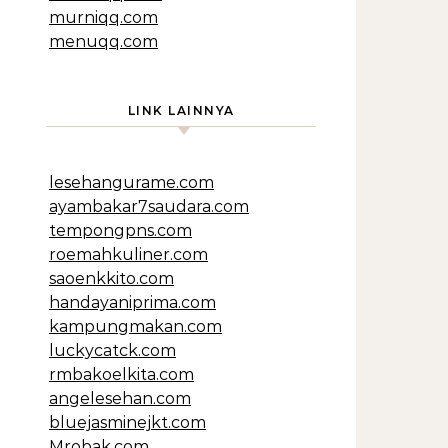
murniqq.com
menuqq.com
LINK LAINNYA
lesehangurame.com
ayambakar7saudara.com
tempongpns.com
roemahkuliner.com
saoenkkito.com
handayaniprima.com
kampungmakan.com
luckycatck.com
rmbakoelkita.com
angelesehan.com
bluejasminejkt.com
Mrobak.com