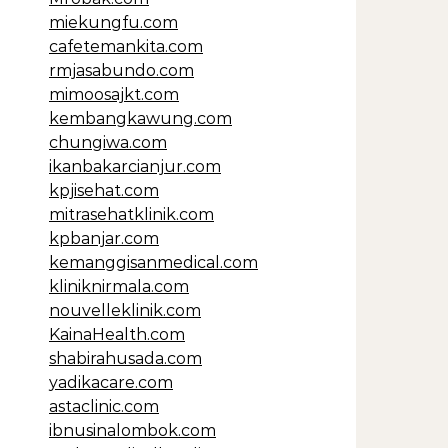
miekungfu.com
cafetemankita.com
rmjasabundo.com
mimoosajkt.com
kembangkawung.com
chungiwa.com
ikanbakarcianjur.com
kpjisehat.com
mitrasehatklinik.com
kpbanjar.com
kemanggisanmedical.com
kliniknirmala.com
nouvelleklinik.com
KainaHealth.com
shabirahusada.com
yadikacare.com
astaclinic.com
ibnusinalombok.com