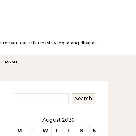
erbaru dan trik rahasia yang jarang dibahas.
LORANT
Search
August 2026
M
T
W
T
F
S
S