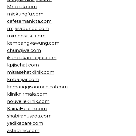
Mrobak.com
miekungfu.com
cafetemankita.com
rmjasabundo.com
mimoosajkt.com
kembangkawung.com
chungiwa.com
ikanbakarcianjur.com
kpjisehat.com
mitrasehatklinik.com
kpbanjar.com
kemanggisanmedical.com
kliniknirmala.com
nouvelleklinik.com
KainaHealth.com
shabirahusada.com
yadikacare.com
astaclinic.com