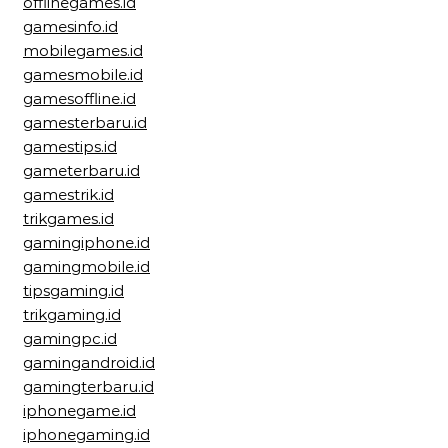
offlinegames.id
gamesinfo.id
mobilegames.id
gamesmobile.id
gamesoffline.id
gamesterbaru.id
gamestips.id
gameterbaru.id
gamestrik.id
trikgames.id
gamingiphone.id
gamingmobile.id
tipsgaming.id
trikgaming.id
gamingpc.id
gamingandroid.id
gamingterbaru.id
iphonegame.id
iphonegaming.id