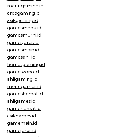
menugaming.id
areagaming.id
asikgaming.id
gamesmenu.id
gamesmurni.id
gamesjurus.id
gamesmain.id
gamesahli.id
hematgaming.id
gameszona.id
ahligaming.id
menugames.id
gameshemat.id
ahligames.id
gamehemat.id
asikgames.id
gamemain.id
gamejurus.id