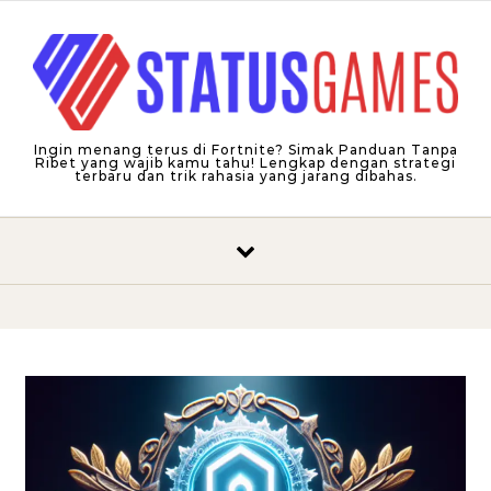
Skip to content
Ingin menang terus di Fortnite? Simak Panduan Tanpa
Ribet yang wajib kamu tahu! Lengkap dengan strategi
terbaru dan trik rahasia yang jarang dibahas.