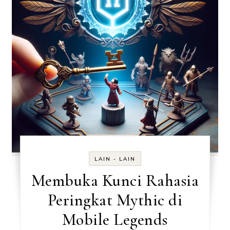
LAIN - LAIN
Membuka Kunci Rahasia
Peringkat Mythic di
Mobile Legends