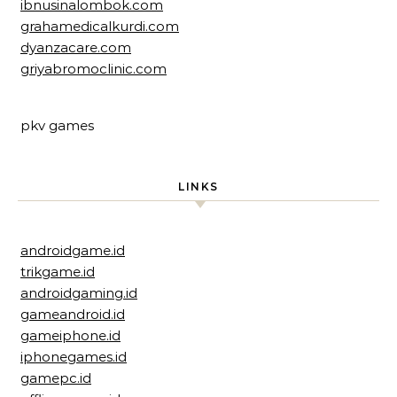
ibnusinalombok.com
grahamedicalkurdi.com
dyanzacare.com
griyabromoclinic.com
pkv games
LINKS
androidgame.id
trikgame.id
androidgaming.id
gameandroid.id
gameiphone.id
iphonegames.id
gamepc.id