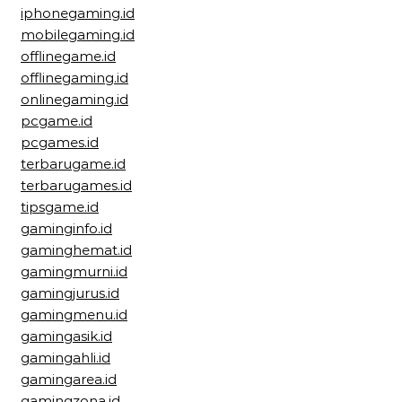
iphonegaming.id
mobilegaming.id
offlinegame.id
offlinegaming.id
onlinegaming.id
pcgame.id
pcgames.id
terbarugame.id
terbarugames.id
tipsgame.id
gaminginfo.id
gaminghemat.id
gamingmurni.id
gamingjurus.id
gamingmenu.id
gamingasik.id
gamingahli.id
gamingarea.id
gamingzona.id