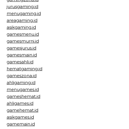
jurusgaming.id
menugaming.id
areagaming.id
asikgaming.id
gamesmenu.id
gamesmurni.id
gamesjurus.id
gamesmain.id
gamesahli.id
hematgaming.id
gameszona.id
ahligaming.id
menugames.id
gameshemat.id
ahligames.id
gamehemat.id
asikgames.id
gamemain.id