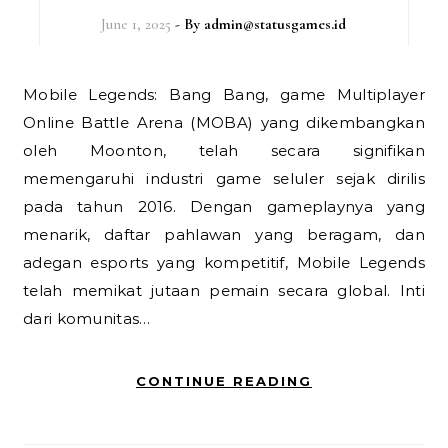
June 1, 2025
- By
admin@statusgames.id
Mobile Legends: Bang Bang, game Multiplayer
Online Battle Arena (MOBA) yang dikembangkan
oleh Moonton, telah secara signifikan
memengaruhi industri game seluler sejak dirilis
pada tahun 2016. Dengan gameplaynya yang
menarik, daftar pahlawan yang beragam, dan
adegan esports yang kompetitif, Mobile Legends
telah memikat jutaan pemain secara global. Inti
dari komunitas…
CONTINUE READING