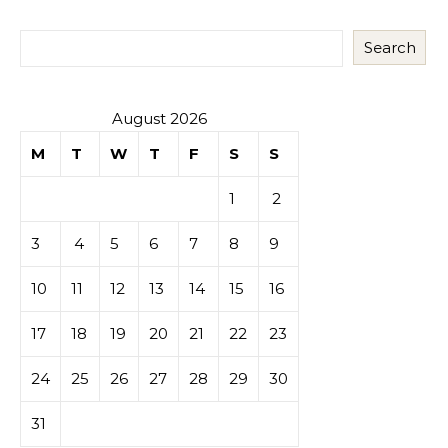
Search
August 2026
M
T
W
T
F
S
S
1
2
3
4
5
6
7
8
9
10
11
12
13
14
15
16
17
18
19
20
21
22
23
24
25
26
27
28
29
30
31