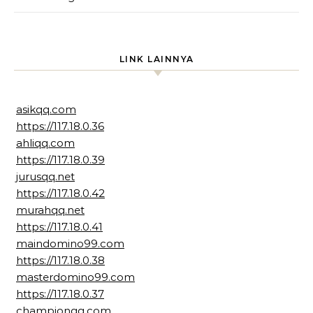
LINK LAINNYA
asikqq.com
https://117.18.0.36
ahliqq.com
https://117.18.0.39
jurusqq.net
https://117.18.0.42
murahqq.net
https://117.18.0.41
maindomino99.com
https://117.18.0.38
masterdomino99.com
https://117.18.0.37
championqq.com