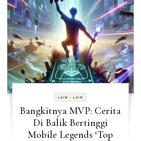
LAIN - LAIN
Bangkitnya MVP: Cerita
Di Balik Bertinggi
Mobile Legends ‘Top