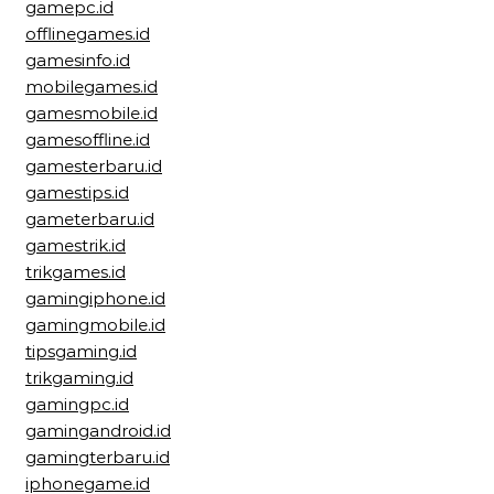
gamepc.id
offlinegames.id
gamesinfo.id
mobilegames.id
gamesmobile.id
gamesoffline.id
gamesterbaru.id
gamestips.id
gameterbaru.id
gamestrik.id
trikgames.id
gamingiphone.id
gamingmobile.id
tipsgaming.id
trikgaming.id
gamingpc.id
gamingandroid.id
gamingterbaru.id
iphonegame.id