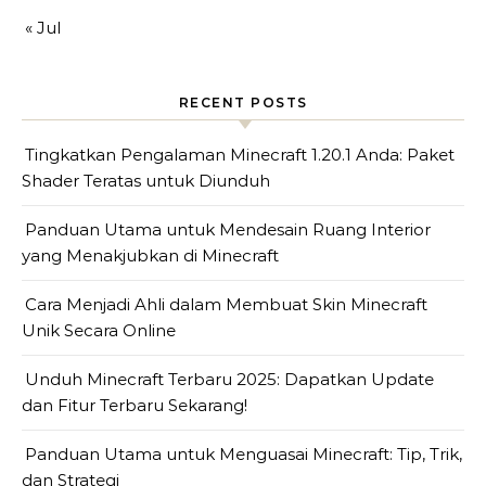
« Jul
RECENT POSTS
Tingkatkan Pengalaman Minecraft 1.20.1 Anda: Paket
Shader Teratas untuk Diunduh
Panduan Utama untuk Mendesain Ruang Interior
yang Menakjubkan di Minecraft
Cara Menjadi Ahli dalam Membuat Skin Minecraft
Unik Secara Online
Unduh Minecraft Terbaru 2025: Dapatkan Update
dan Fitur Terbaru Sekarang!
Panduan Utama untuk Menguasai Minecraft: Tip, Trik,
dan Strategi