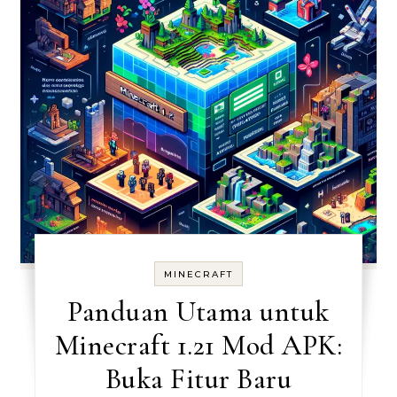
MINECRAFT
Panduan Utama untuk
Minecraft 1.21 Mod APK:
Buka Fitur Baru