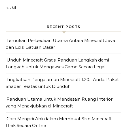
« Jul
RECENT POSTS
Temukan Perbedaan Utama Antara Minecraft Java
dan Edisi Batuan Dasar
Unduh Minecraft Gratis: Panduan Langkah demi
Langkah untuk Mengakses Game Secara Legal
Tingkatkan Pengalaman Minecraft 1.20.1 Anda: Paket
Shader Teratas untuk Diunduh
Panduan Utama untuk Mendesain Ruang Interior
yang Menakjubkan di Minecraft
Cara Menjadi Ahli dalam Membuat Skin Minecraft
Unik Secara Online