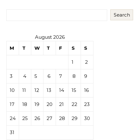
Search
August 2026
M
T
W
T
F
S
S
1
2
3
4
5
6
7
8
9
10
11
12
13
14
15
16
17
18
19
20
21
22
23
24
25
26
27
28
29
30
31