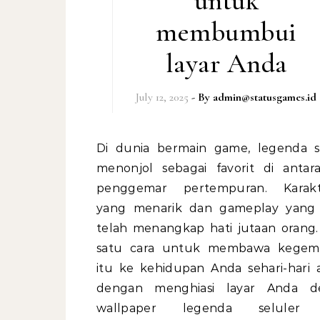
untuk
membumbui
layar Anda
July 12, 2025
- By
admin@statusgames.id
Di dunia bermain game, legenda seluler
menonjol sebagai favorit di antar
penggemar pertempuran. Karakt
yang menarik dan gameplay yang
telah menangkap hati jutaan orang.
satu cara untuk membawa kegemb
itu ke kehidupan Anda sehari-hari 
dengan menghiasi layar Anda d
wallpaper legenda seluler