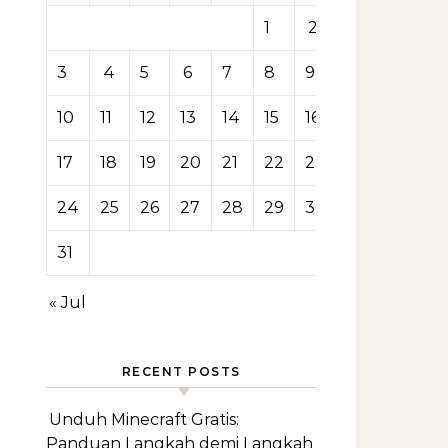
1
2
3
4
5
6
7
8
9
10
11
12
13
14
15
16
17
18
19
20
21
22
23
24
25
26
27
28
29
30
31
« Jul
RECENT POSTS
Unduh Minecraft Gratis:
Panduan Langkah demi Langkah