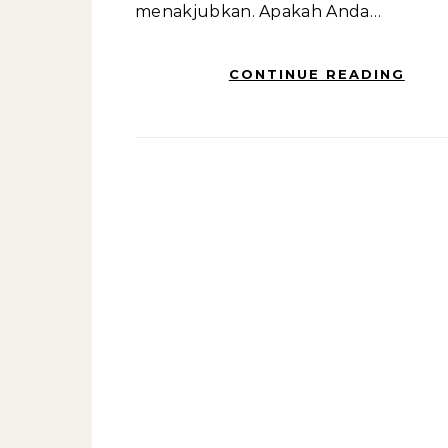
menakjubkan. Apakah Anda…
CONTINUE READING