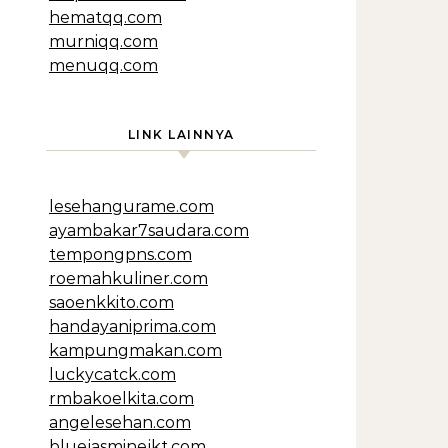
hematqq.com
murniqq.com
menuqq.com
LINK LAINNYA
lesehangurame.com
ayambakar7saudara.com
tempongpns.com
roemahkuliner.com
saoenkkito.com
handayaniprima.com
kampungmakan.com
luckycatck.com
rmbakoelkita.com
angelesehan.com
bluejasminejkt.com