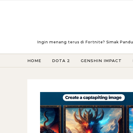
Skip to content
Ingin menang terus di Fortnite? Simak Pandu
HOME
DOTA 2
GENSHIN IMPACT