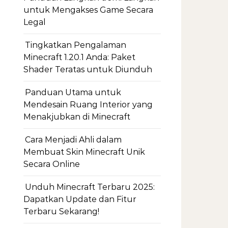
untuk Mengakses Game Secara
Legal
Tingkatkan Pengalaman
Minecraft 1.20.1 Anda: Paket
Shader Teratas untuk Diunduh
Panduan Utama untuk
Mendesain Ruang Interior yang
Menakjubkan di Minecraft
Cara Menjadi Ahli dalam
Membuat Skin Minecraft Unik
Secara Online
Unduh Minecraft Terbaru 2025:
Dapatkan Update dan Fitur
Terbaru Sekarang!