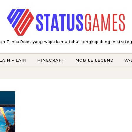
an Tanpa Ribet yang wajib kamu tahu! Lengkap dengan strategi t
LAIN – LAIN
MINECRAFT
MOBILE LEGEND
VA