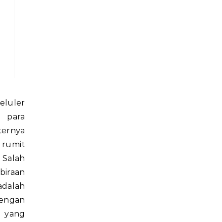
a para
ernya
 rumit
 Salah
iraan
adalah
engan
 yang