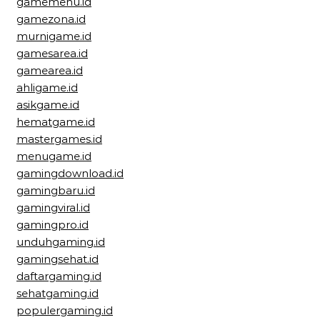
gamemenu.id
gamezona.id
murnigame.id
gamesarea.id
gamearea.id
ahligame.id
asikgame.id
hematgame.id
mastergames.id
menugame.id
gamingdownload.id
gamingbaru.id
gamingviral.id
gamingpro.id
unduhgaming.id
gamingsehat.id
daftargaming.id
sehatgaming.id
populergaming.id