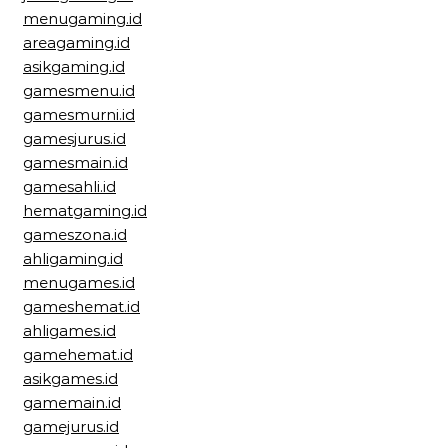
menugaming.id
areagaming.id
asikgaming.id
gamesmenu.id
gamesmurni.id
gamesjurus.id
gamesmain.id
gamesahli.id
hematgaming.id
gameszona.id
ahligaming.id
menugames.id
gameshemat.id
ahligames.id
gamehemat.id
asikgames.id
gamemain.id
gamejurus.id