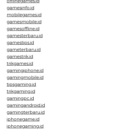
offlinegames.id
gamesinfo.id
mobilegames.id
gamesmobile.id
gamesoffline.id
gamesterbaru.id
gamestips.id
gameterbaru.id
gamestrik.id
trikgames.id
gamingiphone.id
gamingmobile.id
tipsgaming.id
trikgaming.id
gamingpc.id
gamingandroid.id
gamingterbaru.id
iphonegame.id
iphonegaming.id