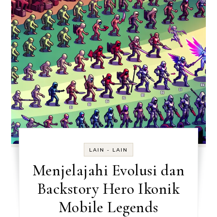
LAIN - LAIN
Menjelajahi Evolusi dan
Backstory Hero Ikonik
Mobile Legends