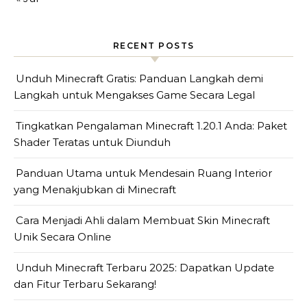
RECENT POSTS
Unduh Minecraft Gratis: Panduan Langkah demi
Langkah untuk Mengakses Game Secara Legal
Tingkatkan Pengalaman Minecraft 1.20.1 Anda: Paket
Shader Teratas untuk Diunduh
Panduan Utama untuk Mendesain Ruang Interior
yang Menakjubkan di Minecraft
Cara Menjadi Ahli dalam Membuat Skin Minecraft
Unik Secara Online
Unduh Minecraft Terbaru 2025: Dapatkan Update
dan Fitur Terbaru Sekarang!