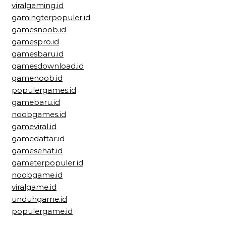
viralgaming.id
gamingterpopuler.id
gamesnoob.id
gamespro.id
gamesbaru.id
gamesdownload.id
gamenoob.id
populergames.id
gamebaru.id
noobgames.id
gameviral.id
gamedaftar.id
gamesehat.id
gameterpopuler.id
noobgame.id
viralgame.id
unduhgame.id
populergame.id