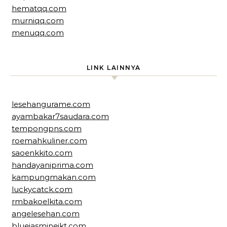
hematqq.com
murniqq.com
menuqq.com
LINK LAINNYA
lesehangurame.com
ayambakar7saudara.com
tempongpns.com
roemahkuliner.com
saoenkkito.com
handayaniprima.com
kampungmakan.com
luckycatck.com
rmbakoelkita.com
angelesehan.com
bluejasminejkt.com