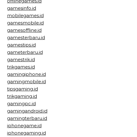
offlinegames.id
gamesinfo.id
mobilegames.id
gamesmobile.id
gamesoffline.id
gamesterbaru.id
gamestips.id
gameterbaru.id
gamestrik.id
trikgames.id
gamingiphone.id
gamingmobile.id
tipsgaming.id
trikgaming.id
gamingpc.id
gamingandroid.id
gamingterbaru.id
iphonegame.id
iphonegaming.id