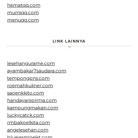
hematqq.com
murniqq.com
menuqq.com
LINK LAINNYA
lesehangurame.com
ayambakar7saudara.com
tempongpns.com
roemahkuliner.com
saoenkkito.com
handayaniprima.com
kampungmakan.com
luckycatck.com
rmbakoelkita.com
angelesehan.com
bluejasminejkt.com