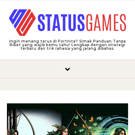
Skip to content
Ingin menang terus di Fortnite? Simak Panduan Tanpa
Ribet yang wajib kamu tahu! Lengkap dengan strategi
terbaru dan trik rahasia yang jarang dibahas.