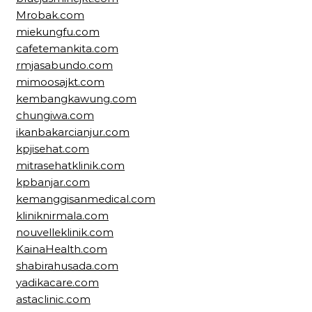
Mrobak.com
miekungfu.com
cafetemankita.com
rmjasabundo.com
mimoosajkt.com
kembangkawung.com
chungiwa.com
ikanbakarcianjur.com
kpjisehat.com
mitrasehatklinik.com
kpbanjar.com
kemanggisanmedical.com
kliniknirmala.com
nouvelleklinik.com
KainaHealth.com
shabirahusada.com
yadikacare.com
astaclinic.com