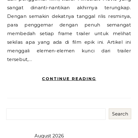
sangat dinanti-nantikan akhirnya terungkap.
Dengan semakin dekatnya tanggal rilis resminya,
para penggemar dengan penuh semangat
membedah setiap frame trailer untuk melihat
sekilas apa yang ada di film epik ini. Artikel ini
menggali elemen-elemen kunci dari trailer
tersebut,…
CONTINUE READING
Search
August 2026