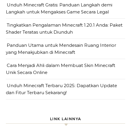
Unduh Minecraft Gratis: Panduan Langkah demi
Langkah untuk Mengakses Game Secara Legal
Tingkatkan Pengalaman Minecraft 1.20.1 Anda: Paket
Shader Teratas untuk Diunduh
Panduan Utama untuk Mendesain Ruang Interior
yang Menakjubkan di Minecraft
Cara Menjadi Ahli dalam Membuat Skin Minecraft
Unik Secara Online
Unduh Minecraft Terbaru 2025: Dapatkan Update
dan Fitur Terbaru Sekarang!
LINK LAINNYA