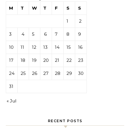
M
T
W
T
F
S
S
1
2
3
4
5
6
7
8
9
10
11
12
13
14
15
16
17
18
19
20
21
22
23
24
25
26
27
28
29
30
31
« Jul
RECENT POSTS