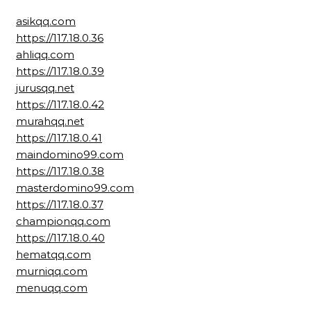
asikqq.com
https://117.18.0.36
ahliqq.com
https://117.18.0.39
jurusqq.net
https://117.18.0.42
murahqq.net
https://117.18.0.41
maindomino99.com
https://117.18.0.38
masterdomino99.com
https://117.18.0.37
championqq.com
https://117.18.0.40
hematqq.com
murniqq.com
menuqq.com