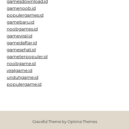
gamesdownload.id
gamenoob.id
populergames.id
gamebaru.id
noobgames.id
gameviral.id
gamedaftar.id
gamesehat.id
gameterpopuler.id
noobgame.id
viralgame.id
unduhgame.id
populergame.id
Graceful Theme by
Optima Themes