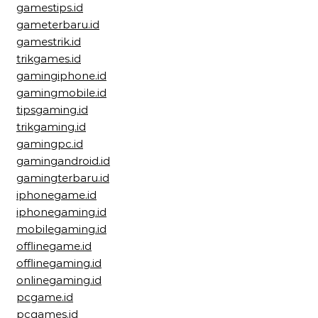
gamestips.id
gameterbaru.id
gamestrik.id
trikgames.id
gamingiphone.id
gamingmobile.id
tipsgaming.id
trikgaming.id
gamingpc.id
gamingandroid.id
gamingterbaru.id
iphonegame.id
iphonegaming.id
mobilegaming.id
offlinegame.id
offlinegaming.id
onlinegaming.id
pcgame.id
pcgames.id