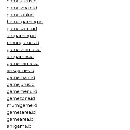
gamesjurus.id
gamesmain.id
gamesahli.id
hematgaming.id
gameszona.id
ahligaming.id
menugames.id
gameshemat.id
ahligames.id
gamehemat.id
asikgames.id
gamemain.id
gamejurus.id
gamemenu.id
gamezona.id
murnigame.id
gamesarea.id
gamearea.id
ahligame.id