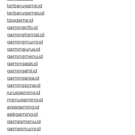
terbarugame.id
terbarugames.id
tipsgame.id
gaminginfo.id
gaminghemat.id
gamingmurni.id
gamingjurus.id
gamingmenu.id
gamingasik.id
gamingahli.id
gamingarea.id
gamingzona.id
jurusgaming.id
menugaming.id
areagaming.id
asikgaming.id
gamesmenu.id
gamesmurni.id