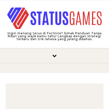
Skip to content
Ingin menang terus di Fortnite? Simak Panduan Tanpa
Ribet yang wajib kamu tahu! Lengkap dengan strategi
terbaru dan trik rahasia yang jarang dibahas.