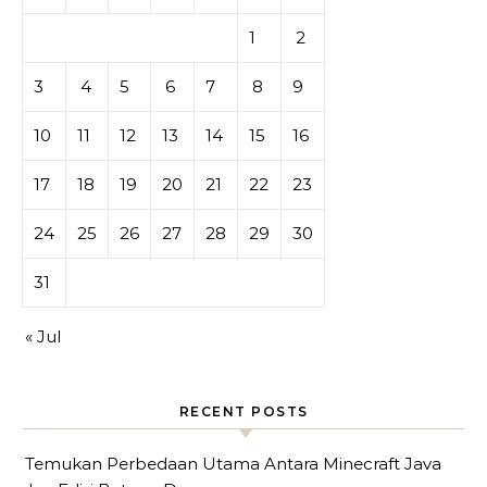
1
2
3
4
5
6
7
8
9
10
11
12
13
14
15
16
17
18
19
20
21
22
23
24
25
26
27
28
29
30
31
« Jul
RECENT POSTS
Temukan Perbedaan Utama Antara Minecraft Java