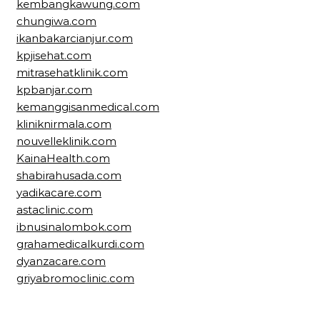
kembangkawung.com
chungiwa.com
ikanbakarcianjur.com
kpjisehat.com
mitrasehatklinik.com
kpbanjar.com
kemanggisanmedical.com
kliniknirmala.com
nouvelleklinik.com
KainaHealth.com
shabirahusada.com
yadikacare.com
astaclinic.com
ibnusinalombok.com
grahamedicalkurdi.com
dyanzacare.com
griyabromoclinic.com