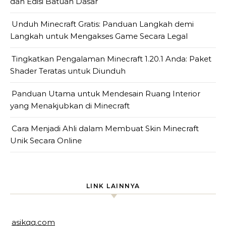
dan Edisi Batuan Dasar
Unduh Minecraft Gratis: Panduan Langkah demi
Langkah untuk Mengakses Game Secara Legal
Tingkatkan Pengalaman Minecraft 1.20.1 Anda: Paket
Shader Teratas untuk Diunduh
Panduan Utama untuk Mendesain Ruang Interior
yang Menakjubkan di Minecraft
Cara Menjadi Ahli dalam Membuat Skin Minecraft
Unik Secara Online
LINK LAINNYA
asikqq.com