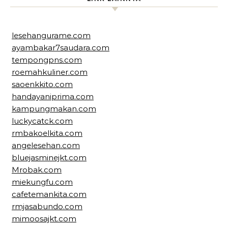
lesehangurame.com
ayambakar7saudara.com
tempongpns.com
roemahkuliner.com
saoenkkito.com
handayaniprima.com
kampungmakan.com
luckycatck.com
rmbakoelkita.com
angelesehan.com
bluejasminejkt.com
Mrobak.com
miekungfu.com
cafetemankita.com
rmjasabundo.com
mimoosajkt.com