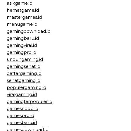
asikgame.id
hematgame.id
mastergames.id
menugame.id
gamingdownload.id
gamingbaru.id
gamingviral.id
gamingpro.id
unduhgaming.id
gamingsehat.id
daftargaming.id
sehatgaming.id
populergaming.id
viralgaming.id
gamingterpopuler.id
gamesnoob.id
gamespro.id
gamesbaru.id
gamesdownload.id