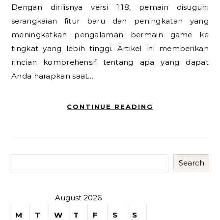
Dengan dirilisnya versi 1.18, pemain disuguhi
serangkaian fitur baru dan peningkatan yang
meningkatkan pengalaman bermain game ke
tingkat yang lebih tinggi. Artikel ini memberikan
rincian komprehensif tentang apa yang dapat
Anda harapkan saat…
CONTINUE READING
Search
August 2026
M
T
W
T
F
S
S