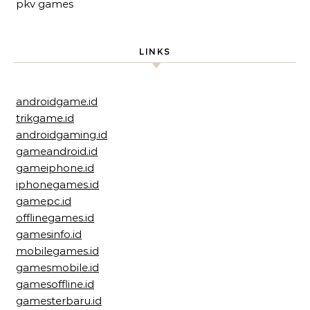
pkv games
LINKS
androidgame.id
trikgame.id
androidgaming.id
gameandroid.id
gameiphone.id
iphonegames.id
gamepc.id
offlinegames.id
gamesinfo.id
mobilegames.id
gamesmobile.id
gamesoffline.id
gamesterbaru.id