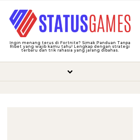
Skip to content
Ingin menang terus di Fortnite? Simak Panduan Tanpa
Ribet yang wajib kamu tahu! Lengkap dengan strategi
terbaru dan trik rahasia yang jarang dibahas.