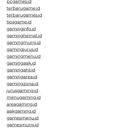
pcgames.id
terbarugame.id
terbarugames.id
tipsgame.id
gaminginfo.id
gaminghemat.id
gamingmurni.id
gamingjurus.id
gamingmenu.id
gamingasik.id
gamingahli.id
gamingarea.id
gamingzona.id
jurusgaming.id
menugaming.id
areagaming.id
asikgaming.id
gamesmenu.id
gamesmurni.id