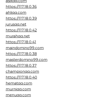
asikqq.com
https://117.18.0.36
ahliqq.com
https://117.18.0.39
jurusqq.net
https://117.18.0.42
murahqq.net
https://117.18.0.41
maindomino99.com
https://117.18.0.38
masterdomino99.com
https://117.18.0.37
championqq.com
https://117.18.0.40
hematqq.com
murniqq.com
menuqq.com