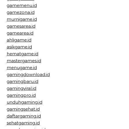
gamemenu.id
gamezona.id
murnigame.id
gamesarea.id
gamearea.id
ahligame.id
asikgame.id
hematgame.id
mastergames.id
menugame.id
gamingdownload.id
gamingbaru.id
gamingviral.id
gamingpro.id
unduhgaming.id
gamingsehat.id
daftargaming.id
sehatgaming.id