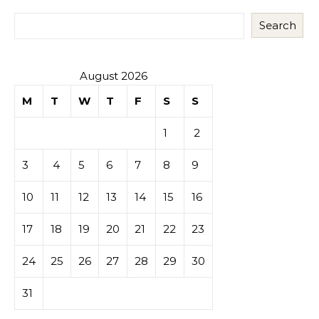
Search
August 2026
M
T
W
T
F
S
S
1
2
3
4
5
6
7
8
9
10
11
12
13
14
15
16
17
18
19
20
21
22
23
24
25
26
27
28
29
30
31