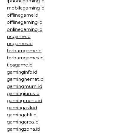
iphonegaming.id
mobilegaming.id
offlinegame.id
offlinegaming.id
onlinegaming.id
pcgame.id
pcgames.id
terbarugame.id
terbarugames.id
tipsgame.id
gaminginfo.id
gaminghemat.id
gamingmurni.id
gamingjurus.id
gamingmenu.id
gamingasik.id
gamingahli.id
gamingarea.id
gamingzona.id