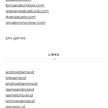
ibnusinalombok.com
grahamedicalkurdi.com
dyanzacare.com
griyabromoclinic.com
pkv games
LINKS
androidgame.id
trikgame.id
androidgaming.id
gameandroid.id
gameiphone.id
iphonegames.id
gamepc.id