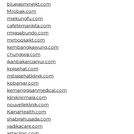
bluejasminejkt.com
Mrobak.com
miekungfu.com
cafetemankita.com
rmjasabundo.com
mimoosajkt.com
kembangkawung.com
chungiwa.com
ikanbakarcianjur.com
kpjisehat.com
mitrasehatklinik.com
kpbanjar.com
kemanggisanmedical.com
kliniknirmala.com
nouvelleklinik.com
KainaHealth.com
shabirahusada.com
yadikacare.com
astaclinic.com