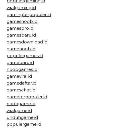
populergaming.id
viralgaming.id
gamingterpopuler.id
gamesnoob.id
gamespro.id
gamesbaru.id
gamesdownload.id
gamenoob.id
populergames.id
gamebaru.id
noobgames.id
gameviral.id
gamedaftar.id
gamesehat.id
gameterpopuler.id
noobgame.id
viralgame.id
unduhgame.id
populergame.id