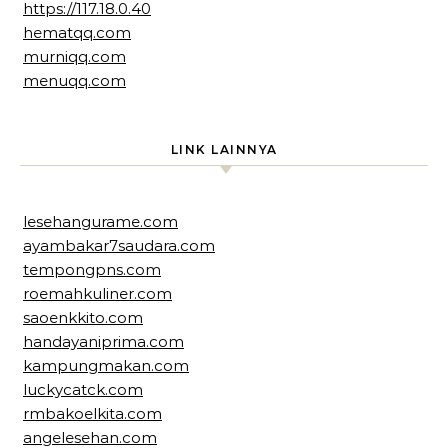
https://117.18.0.40
hematqq.com
murniqq.com
menuqq.com
LINK LAINNYA
lesehangurame.com
ayambakar7saudara.com
tempongpns.com
roemahkuliner.com
saoenkkito.com
handayaniprima.com
kampungmakan.com
luckycatck.com
rmbakoelkita.com
angelesehan.com