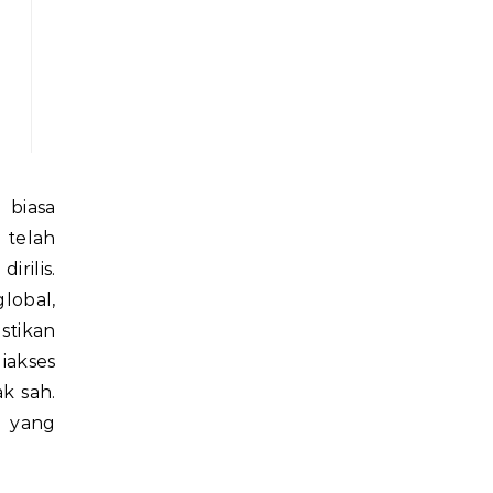
 telah
rilis.
obal,
tikan
iakses
k sah.
n yang