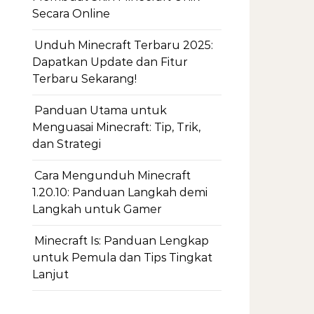
Secara Online
Unduh Minecraft Terbaru 2025:
Dapatkan Update dan Fitur
Terbaru Sekarang!
Panduan Utama untuk
Menguasai Minecraft: Tip, Trik,
dan Strategi
Cara Mengunduh Minecraft
1.20.10: Panduan Langkah demi
Langkah untuk Gamer
Minecraft Is: Panduan Lengkap
untuk Pemula dan Tips Tingkat
Lanjut