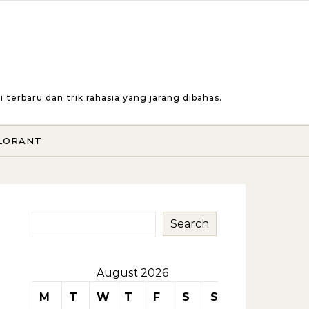
erbaru dan trik rahasia yang jarang dibahas.
LORANT
Search
August 2026
M
T
W
T
F
S
S