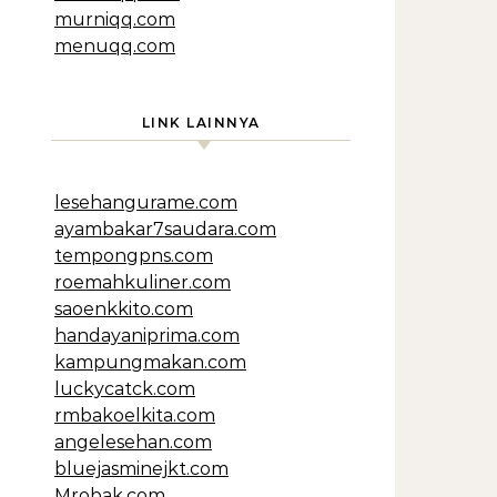
murniqq.com
menuqq.com
LINK LAINNYA
lesehangurame.com
ayambakar7saudara.com
tempongpns.com
roemahkuliner.com
saoenkkito.com
handayaniprima.com
kampungmakan.com
luckycatck.com
rmbakoelkita.com
angelesehan.com
bluejasminejkt.com
Mrobak.com