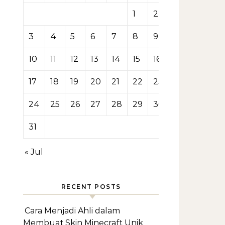
1
2
3
4
5
6
7
8
9
10
11
12
13
14
15
16
17
18
19
20
21
22
23
24
25
26
27
28
29
30
31
« Jul
RECENT POSTS
Cara Menjadi Ahli dalam
Membuat Skin Minecraft Unik