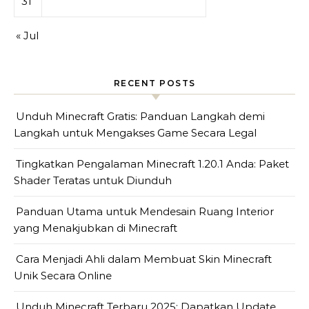
31
« Jul
RECENT POSTS
Unduh Minecraft Gratis: Panduan Langkah demi
Langkah untuk Mengakses Game Secara Legal
Tingkatkan Pengalaman Minecraft 1.20.1 Anda: Paket
Shader Teratas untuk Diunduh
Panduan Utama untuk Mendesain Ruang Interior
yang Menakjubkan di Minecraft
Cara Menjadi Ahli dalam Membuat Skin Minecraft
Unik Secara Online
Unduh Minecraft Terbaru 2025: Dapatkan Update