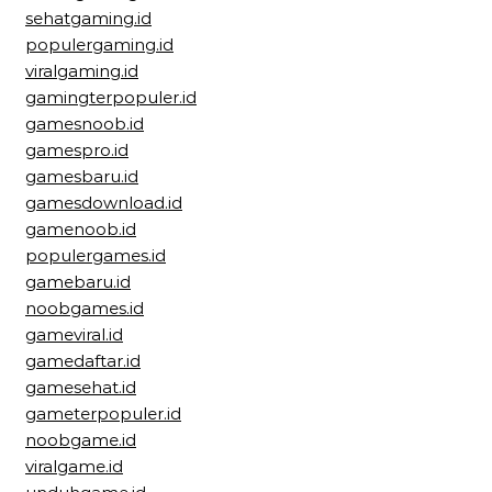
sehatgaming.id
populergaming.id
viralgaming.id
gamingterpopuler.id
gamesnoob.id
gamespro.id
gamesbaru.id
gamesdownload.id
gamenoob.id
populergames.id
gamebaru.id
noobgames.id
gameviral.id
gamedaftar.id
gamesehat.id
gameterpopuler.id
noobgame.id
viralgame.id