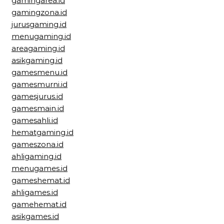
gamingarea.id
gamingzona.id
jurusgaming.id
menugaming.id
areagaming.id
asikgaming.id
gamesmenu.id
gamesmurni.id
gamesjurus.id
gamesmain.id
gamesahli.id
hematgaming.id
gameszona.id
ahligaming.id
menugames.id
gameshemat.id
ahligames.id
gamehemat.id
asikgames.id