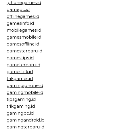
iphonegames.id
gamepc.id
offlinegames.id
gamesinfo.id
mobilegames.id
gamesmobile.id
gamesoffline.id
gamesterbaru.id
gamestips.id
gameterbaru.id
gamestrik.id
trikgames.id
gamingiphone.id
gamingmobile.id
tipsgaming.id
trikgaming.id
gamingpc.id
gamingandroid.id
gamingterbaru.id