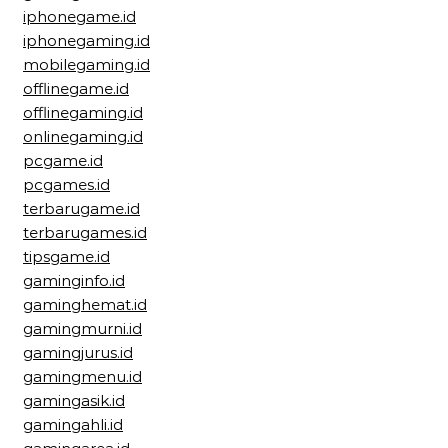
iphonegame.id
iphonegaming.id
mobilegaming.id
offlinegame.id
offlinegaming.id
onlinegaming.id
pcgame.id
pcgames.id
terbarugame.id
terbarugames.id
tipsgame.id
gaminginfo.id
gaminghemat.id
gamingmurni.id
gamingjurus.id
gamingmenu.id
gamingasik.id
gamingahli.id