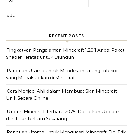
31
« Jul
RECENT POSTS
Tingkatkan Pengalaman Minecraft 1.20.1 Anda: Paket
Shader Teratas untuk Diunduh
Panduan Utama untuk Mendesain Ruang Interior
yang Menakjubkan di Minecraft
Cara Menjadi Ahli dalam Membuat Skin Minecraft
Unik Secara Online
Unduh Minecraft Terbaru 2025: Dapatkan Update
dan Fitur Terbaru Sekarang!
Panduan Utama untuk Menguasai Minecraft: Tip, Trik,