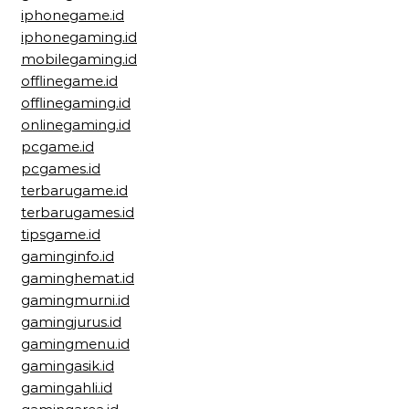
iphonegame.id
iphonegaming.id
mobilegaming.id
offlinegame.id
offlinegaming.id
onlinegaming.id
pcgame.id
pcgames.id
terbarugame.id
terbarugames.id
tipsgame.id
gaminginfo.id
gaminghemat.id
gamingmurni.id
gamingjurus.id
gamingmenu.id
gamingasik.id
gamingahli.id