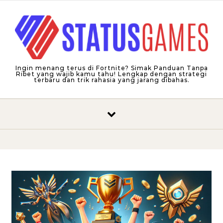
Skip to content
Ingin menang terus di Fortnite? Simak Panduan Tanpa
Ribet yang wajib kamu tahu! Lengkap dengan strategi
terbaru dan trik rahasia yang jarang dibahas.