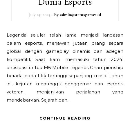
Dunia Esports
July 25, 2025
- By
admin@statusgames.id
Legenda seluler telah lama menjadi landasan
dalam esports, menawan jutaan orang secara
global dengan gameplay dinamis dan adegan
kompetitif. Saat kami memasuki tahun 2024,
antisipasi untuk M6 Mobile Legends Championship
berada pada titik tertinggi sepanjang masa. Tahun
ini, kejutan menunggu penggemar dan esports
veteran, menjanjikan perjalanan yang
mendebarkan. Sejarah dan…
CONTINUE READING