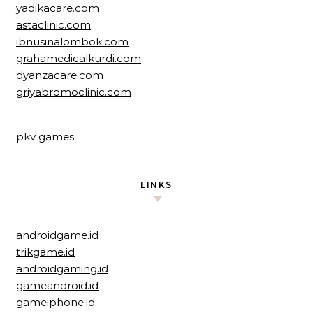
yadikacare.com
astaclinic.com
ibnusinalombok.com
grahamedicalkurdi.com
dyanzacare.com
griyabromoclinic.com
pkv games
LINKS
androidgame.id
trikgame.id
androidgaming.id
gameandroid.id
gameiphone.id