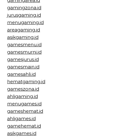
gamingarea.id
gamingzona.id
jurusgaming.id
menugaming.id
areagaming.id
asikgaming.id
gamesmenu.id
gamesmurni.id
gamesjurus.id
gamesmain.id
gamesahli.id
hematgaming.id
gameszona.id
ahligaming.id
menugames.id
gameshemat.id
ahligames.id
gamehemat.id
asikgames.id