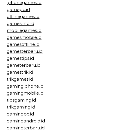
iphonegames.id
gamepc.id
offlinegames.id
gamesinfo.id
mobilegames.id
gamesmobile.id
gamesoffline.id
gamesterbaru.id
gamestips.id
gameterbaru.id
gamestrik.id
trikgames.id
gamingiphone.id
gamingmobile.id
tipsgaming.id
trikgaming.id
gamingpc.id
gamingandroid.id
gamingterbaru.id