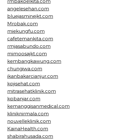
rmbakoelkita.com
angelesehan.com
bluejasminejkt.com
Mrobak.com
miekungfu.com
cafetemankita.com
rmjasabundo.com
mimoosajkt.com
kembangkawung.com
chungiwa.com
ikanbakarcianjur.com
kpjisehat.com
mitrasehatklinik.com
kpbanjar.com
kemanggisanmedical.com
kliniknirmala.com
nouvelleklinik.com
KainaHealth.com
shabirahusada.com