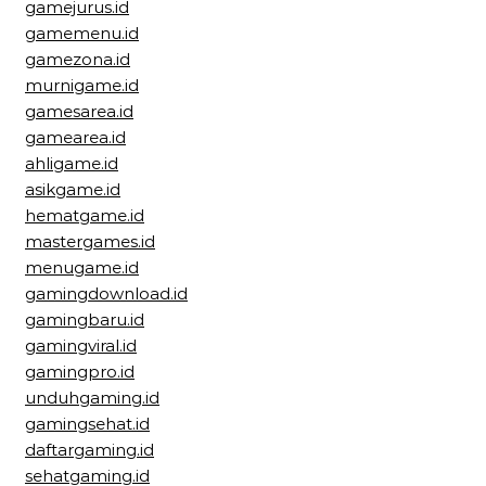
gamejurus.id
gamemenu.id
gamezona.id
murnigame.id
gamesarea.id
gamearea.id
ahligame.id
asikgame.id
hematgame.id
mastergames.id
menugame.id
gamingdownload.id
gamingbaru.id
gamingviral.id
gamingpro.id
unduhgaming.id
gamingsehat.id
daftargaming.id
sehatgaming.id