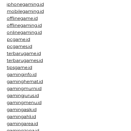
iphonegaming.id
mobilegaming.id
offlinegame.id
offlinegaming.id
onlinegaming.id
pcgame.id
pcgames.id
terbarugame.id
terbarugames.id
tipsgame.id
gaminginfo.id
gaminghemat.id
gamingmurni.id
gamingjurus.id
gamingmenu.id
gamingasik.id
gamingahli.id
gamingarea.id
gamingzona.id