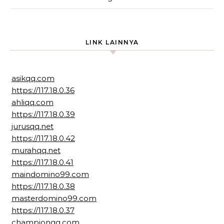
LINK LAINNYA
asikqq.com
https://117.18.0.36
ahliqq.com
https://117.18.0.39
jurusqq.net
https://117.18.0.42
murahqq.net
https://117.18.0.41
maindomino99.com
https://117.18.0.38
masterdomino99.com
https://117.18.0.37
championqq.com