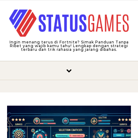
Skip to content
Ingin menang terus di Fortnite? Simak Panduan Tanpa
Ribet yang wajib kamu tahu! Lengkap dengan strategi
terbaru dan trik rahasia yang jarang dibahas.