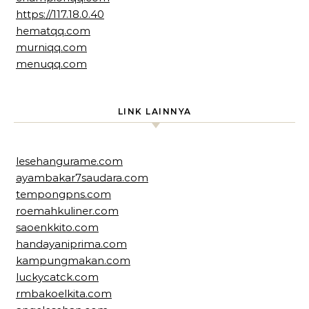
https://117.18.0.40
hematqq.com
murniqq.com
menuqq.com
LINK LAINNYA
lesehangurame.com
ayambakar7saudara.com
tempongpns.com
roemahkuliner.com
saoenkkito.com
handayaniprima.com
kampungmakan.com
luckycatck.com
rmbakoelkita.com