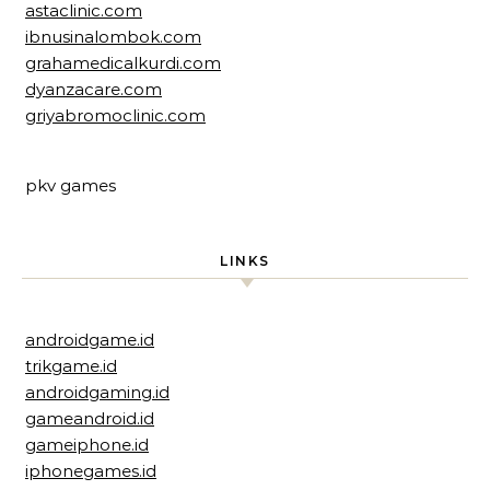
astaclinic.com
ibnusinalombok.com
grahamedicalkurdi.com
dyanzacare.com
griyabromoclinic.com
pkv games
LINKS
androidgame.id
trikgame.id
androidgaming.id
gameandroid.id
gameiphone.id
iphonegames.id