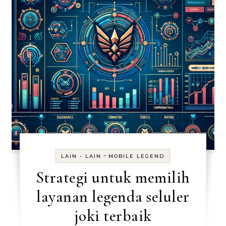
-
LAIN - LAIN
MOBILE LEGEND
Strategi untuk memilih
layanan legenda seluler
joki terbaik