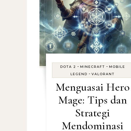
-
-
DOTA 2
MINECRAFT
MOBILE
-
LEGEND
VALORANT
Menguasai Hero
Mage: Tips dan
Strategi
Mendominasi