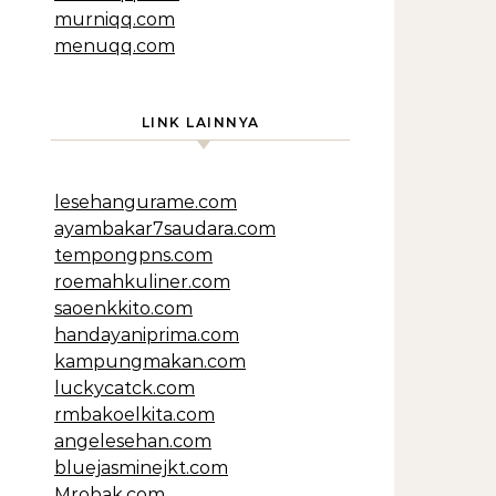
murniqq.com
menuqq.com
LINK LAINNYA
lesehangurame.com
ayambakar7saudara.com
tempongpns.com
roemahkuliner.com
saoenkkito.com
handayaniprima.com
kampungmakan.com
luckycatck.com
rmbakoelkita.com
angelesehan.com
bluejasminejkt.com
Mrobak.com