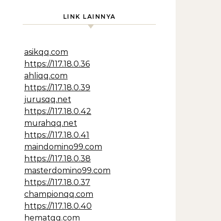
LINK LAINNYA
asikqq.com
https://117.18.0.36
ahliqq.com
https://117.18.0.39
jurusqq.net
https://117.18.0.42
murahqq.net
https://117.18.0.41
maindomino99.com
https://117.18.0.38
masterdomino99.com
https://117.18.0.37
championqq.com
https://117.18.0.40
hematqq.com