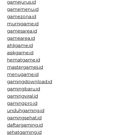
gamejurus.id
gamemenu.id
gamezona.id
murnigame.id
gamesarea.id
gamearea.id
ahligame.id
asikgame.id
hematgame.id
mastergames.id
menugame.id
gamingdownload.id
gamingbaru.id
gamingviral.id
gamingpro.id
unduhgaming.id
gamingsehat.id
daftargaming.id
sehatgaming.id