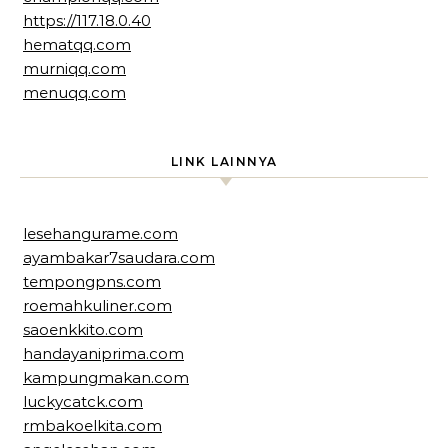
https://117.18.0.40
hematqq.com
murniqq.com
menuqq.com
LINK LAINNYA
lesehangurame.com
ayambakar7saudara.com
tempongpns.com
roemahkuliner.com
saoenkkito.com
handayaniprima.com
kampungmakan.com
luckycatck.com
rmbakoelkita.com