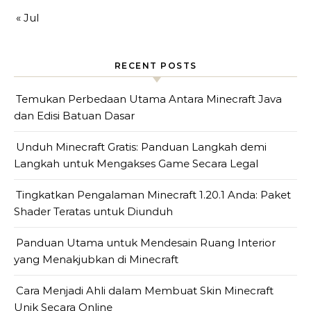
« Jul
RECENT POSTS
Temukan Perbedaan Utama Antara Minecraft Java
dan Edisi Batuan Dasar
Unduh Minecraft Gratis: Panduan Langkah demi
Langkah untuk Mengakses Game Secara Legal
Tingkatkan Pengalaman Minecraft 1.20.1 Anda: Paket
Shader Teratas untuk Diunduh
Panduan Utama untuk Mendesain Ruang Interior
yang Menakjubkan di Minecraft
Cara Menjadi Ahli dalam Membuat Skin Minecraft
Unik Secara Online