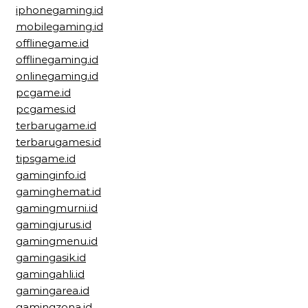
iphonegaming.id
mobilegaming.id
offlinegame.id
offlinegaming.id
onlinegaming.id
pcgame.id
pcgames.id
terbarugame.id
terbarugames.id
tipsgame.id
gaminginfo.id
gaminghemat.id
gamingmurni.id
gamingjurus.id
gamingmenu.id
gamingasik.id
gamingahli.id
gamingarea.id
gamingzona.id