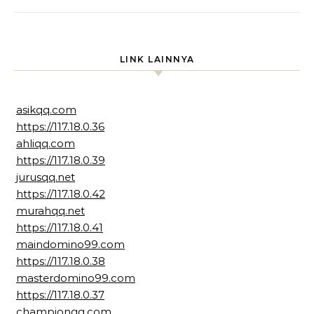
LINK LAINNYA
asikqq.com
https://117.18.0.36
ahliqq.com
https://117.18.0.39
jurusqq.net
https://117.18.0.42
murahqq.net
https://117.18.0.41
maindomino99.com
https://117.18.0.38
masterdomino99.com
https://117.18.0.37
championqq.com