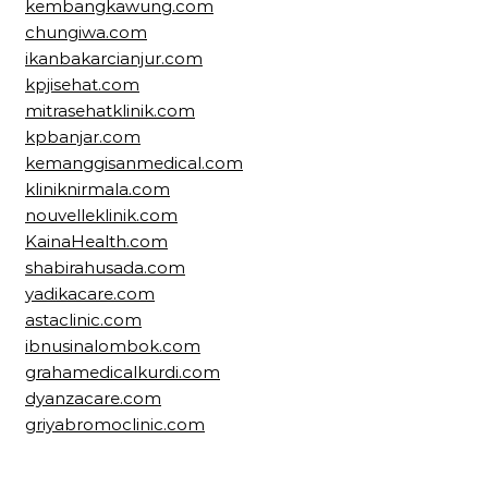
kembangkawung.com
chungiwa.com
ikanbakarcianjur.com
kpjisehat.com
mitrasehatklinik.com
kpbanjar.com
kemanggisanmedical.com
kliniknirmala.com
nouvelleklinik.com
KainaHealth.com
shabirahusada.com
yadikacare.com
astaclinic.com
ibnusinalombok.com
grahamedicalkurdi.com
dyanzacare.com
griyabromoclinic.com