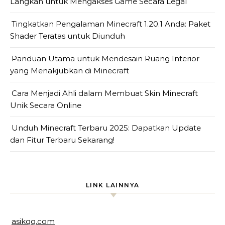
Langkah untuk Mengakses Game Secara Legal
Tingkatkan Pengalaman Minecraft 1.20.1 Anda: Paket
Shader Teratas untuk Diunduh
Panduan Utama untuk Mendesain Ruang Interior
yang Menakjubkan di Minecraft
Cara Menjadi Ahli dalam Membuat Skin Minecraft
Unik Secara Online
Unduh Minecraft Terbaru 2025: Dapatkan Update
dan Fitur Terbaru Sekarang!
LINK LAINNYA
asikqq.com