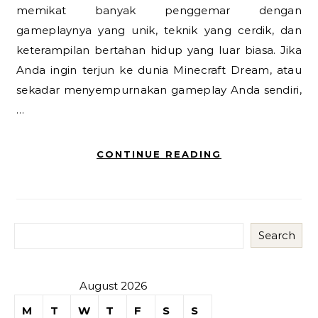
memikat banyak penggemar dengan
gameplaynya yang unik, teknik yang cerdik, dan
keterampilan bertahan hidup yang luar biasa. Jika
Anda ingin terjun ke dunia Minecraft Dream, atau
sekadar menyempurnakan gameplay Anda sendiri,
…
CONTINUE READING
Search
August 2026
M
T
W
T
F
S
S