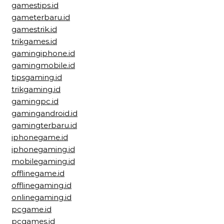
gamestips.id
gameterbaru.id
gamestrik.id
trikgames.id
gamingiphone.id
gamingmobile.id
tipsgaming.id
trikgaming.id
gamingpc.id
gamingandroid.id
gamingterbaru.id
iphonegame.id
iphonegaming.id
mobilegaming.id
offlinegame.id
offlinegaming.id
onlinegaming.id
pcgame.id
pcgames.id