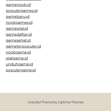
gamenoob.id
populergames.id
gamebaru.id
noobgames.id
gameviral.id
gamedaftar.id
gamesehat.id
gameterpopuler.id
noobgame.id
viralgame.id
unduhgame.id
populergame.id
Graceful Theme by
Optima Themes