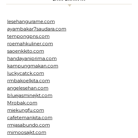
lesehangurame.com
ayambakar7saudara.com
tempongpns.com
roemahkuliner.com
saoenkkito.com
handayaniprima.com
kampungmakan.com
luckycatck.com
rmbakoelkita.com
angelesehan.com
bluejasminejkt.com
Mrobak.com
miekungfu.com
cafetemankita.com
rmjasabundo.com
mimoosajkt.com