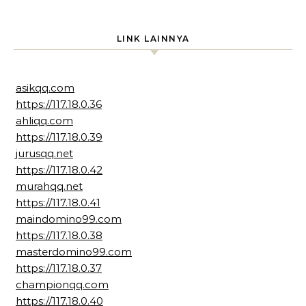
LINK LAINNYA
asikqq.com
https://117.18.0.36
ahliqq.com
https://117.18.0.39
jurusqq.net
https://117.18.0.42
murahqq.net
https://117.18.0.41
maindomino99.com
https://117.18.0.38
masterdomino99.com
https://117.18.0.37
championqq.com
https://117.18.0.40