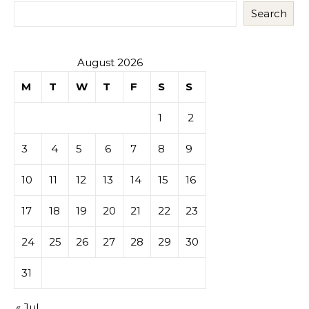
Search
August 2026
M
T
W
T
F
S
S
1
2
3
4
5
6
7
8
9
10
11
12
13
14
15
16
17
18
19
20
21
22
23
24
25
26
27
28
29
30
31
« Jul