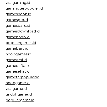
viralgaming.id
gamingterpopuler.id
gamesnoob.id
gamespro.id
gamesbaru.id
gamesdownload.id
gamenoob.id
populergames.id
gamebaru.id
noobgames.id
gameviral.id
gamedaftar.id
gamesehat.id
gameterpopuler.id
noobgame.id
viralgame.id
unduhgame.id
populergame.id