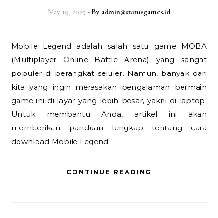
May 19, 2025
- By
admin@statusgames.id
Mobile Legend adalah salah satu game MOBA
(Multiplayer Online Battle Arena) yang sangat
populer di perangkat seluler. Namun, banyak dari
kita yang ingin merasakan pengalaman bermain
game ini di layar yang lebih besar, yakni di laptop.
Untuk membantu Anda, artikel ini akan
memberikan panduan lengkap tentang cara
download Mobile Legend…
CONTINUE READING