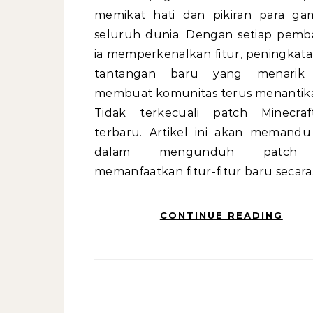
memikat hati dan pikiran para ga
seluruh dunia. Dengan setiap pemb
ia memperkenalkan fitur, peningkata
tantangan baru yang menarik
membuat komunitas terus menantik
Tidak terkecuali patch Minecraf
terbaru. Artikel ini akan memand
dalam mengunduh patch
memanfaatkan fitur-fitur baru secar
CONTINUE READING