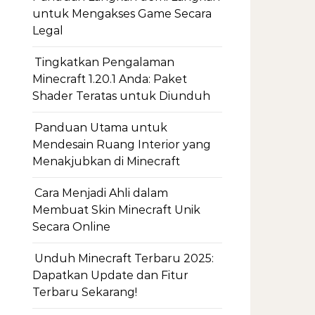
untuk Mengakses Game Secara
Legal
Tingkatkan Pengalaman
Minecraft 1.20.1 Anda: Paket
Shader Teratas untuk Diunduh
Panduan Utama untuk
Mendesain Ruang Interior yang
Menakjubkan di Minecraft
Cara Menjadi Ahli dalam
Membuat Skin Minecraft Unik
Secara Online
Unduh Minecraft Terbaru 2025:
Dapatkan Update dan Fitur
Terbaru Sekarang!