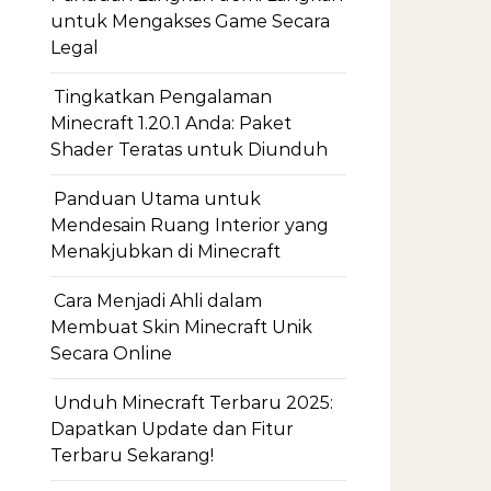
untuk Mengakses Game Secara
Legal
Tingkatkan Pengalaman
Minecraft 1.20.1 Anda: Paket
Shader Teratas untuk Diunduh
Panduan Utama untuk
Mendesain Ruang Interior yang
Menakjubkan di Minecraft
Cara Menjadi Ahli dalam
Membuat Skin Minecraft Unik
Secara Online
Unduh Minecraft Terbaru 2025:
Dapatkan Update dan Fitur
Terbaru Sekarang!