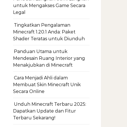
untuk Mengakses Game Secara
Legal
Tingkatkan Pengalaman
Minecraft 1.20.1 Anda: Paket
Shader Teratas untuk Diunduh
Panduan Utama untuk
Mendesain Ruang Interior yang
Menakjubkan di Minecraft
Cara Menjadi Ahli dalam
Membuat Skin Minecraft Unik
Secara Online
Unduh Minecraft Terbaru 2025:
Dapatkan Update dan Fitur
Terbaru Sekarang!