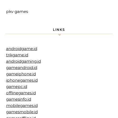
pkv games
LINKS
androidgame.id
trikgame.id
androidgaming.id
gameandroid.id
gameiphone.id
iphonegames.id
gamepc.id
offlinegames.id
gamesinfo.id
mobilegames.id
gamesmobile.id