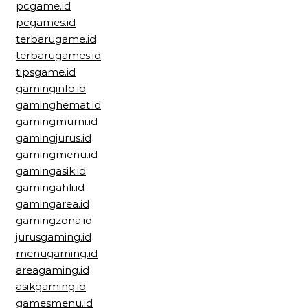
pcgame.id
pcgames.id
terbarugame.id
terbarugames.id
tipsgame.id
gaminginfo.id
gaminghemat.id
gamingmurni.id
gamingjurus.id
gamingmenu.id
gamingasik.id
gamingahli.id
gamingarea.id
gamingzona.id
jurusgaming.id
menugaming.id
areagaming.id
asikgaming.id
gamesmenu.id