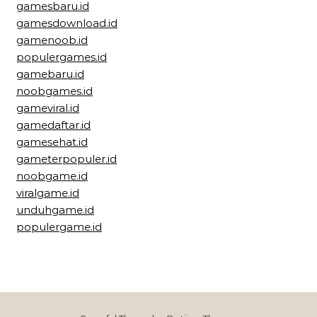
gamesbaru.id
gamesdownload.id
gamenoob.id
populergames.id
gamebaru.id
noobgames.id
gameviral.id
gamedaftar.id
gamesehat.id
gameterpopuler.id
noobgame.id
viralgame.id
unduhgame.id
populergame.id