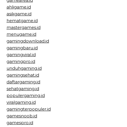
gamearea.id
ahligame.id
asikgame.id
hematgame.id
mastergames.id
menugame.id
gamingdownload.id
gamingbaru.id
gamingviral.id
gamingpro.id
unduhgaming.id
gamingsehat.id
daftargaming.id
sehatgaming.id
populergaming.id
viralgaming.id
gamingterpopuler.id
gamesnoob.id
gamespro.id