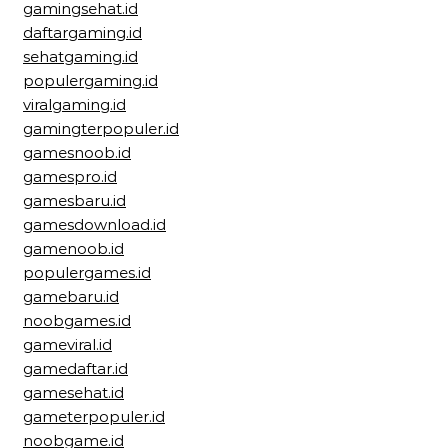
gamingsehat.id
daftargaming.id
sehatgaming.id
populergaming.id
viralgaming.id
gamingterpopuler.id
gamesnoob.id
gamespro.id
gamesbaru.id
gamesdownload.id
gamenoob.id
populergames.id
gamebaru.id
noobgames.id
gameviral.id
gamedaftar.id
gamesehat.id
gameterpopuler.id
noobgame.id