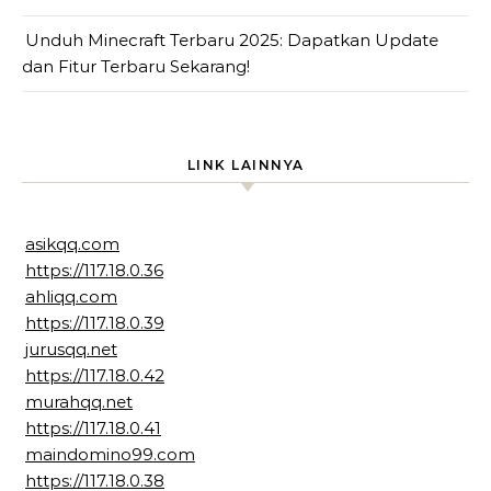
Unduh Minecraft Terbaru 2025: Dapatkan Update
dan Fitur Terbaru Sekarang!
LINK LAINNYA
asikqq.com
https://117.18.0.36
ahliqq.com
https://117.18.0.39
jurusqq.net
https://117.18.0.42
murahqq.net
https://117.18.0.41
maindomino99.com
https://117.18.0.38