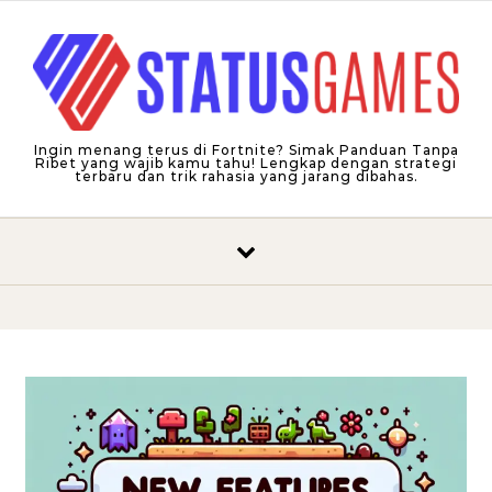
Skip to content
Ingin menang terus di Fortnite? Simak Panduan Tanpa
Ribet yang wajib kamu tahu! Lengkap dengan strategi
terbaru dan trik rahasia yang jarang dibahas.