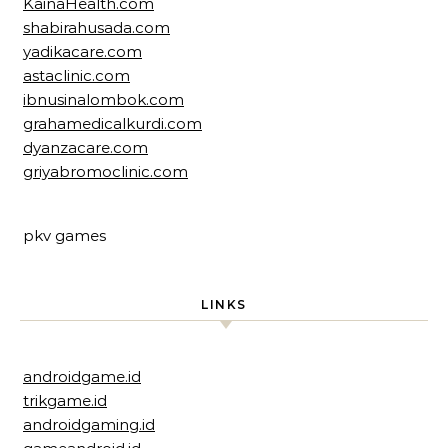
KainaHealth.com
shabirahusada.com
yadikacare.com
astaclinic.com
ibnusinalombok.com
grahamedicalkurdi.com
dyanzacare.com
griyabromoclinic.com
pkv games
LINKS
androidgame.id
trikgame.id
androidgaming.id