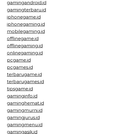
gamingandroid.id
gamingterbaru.id
iphonegame.id
iphonegaming.id
mobilegaming.id
offlinegame.id
offlinegaming.id
onlinegaming.id
pcgame.id
pcgames.id
terbarugame.id
terbarugames.id
tipsgame.id
gaminginfo.id
gaminghemat.id
gamingmurni.id
gamingjurus.id
gamingmenu.id
gamingasik.id