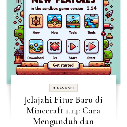
MINECRAFT
Jelajahi Fitur Baru di
Minecraft 1.14: Cara
Mengunduh dan