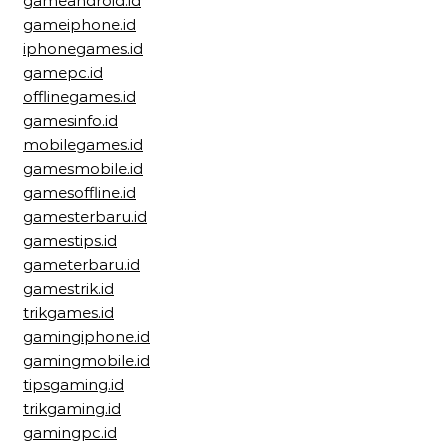
gameandroid.id
gameiphone.id
iphonegames.id
gamepc.id
offlinegames.id
gamesinfo.id
mobilegames.id
gamesmobile.id
gamesoffline.id
gamesterbaru.id
gamestips.id
gameterbaru.id
gamestrik.id
trikgames.id
gamingiphone.id
gamingmobile.id
tipsgaming.id
trikgaming.id
gamingpc.id