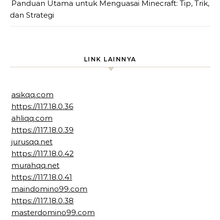
Panduan Utama untuk Menguasai Minecraft: Tip, Trik,
dan Strategi
LINK LAINNYA
asikqq.com
https://117.18.0.36
ahliqq.com
https://117.18.0.39
jurusqq.net
https://117.18.0.42
murahqq.net
https://117.18.0.41
maindomino99.com
https://117.18.0.38
masterdomino99.com