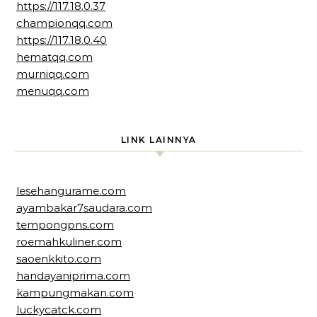
https://117.18.0.37
championqq.com
https://117.18.0.40
hematqq.com
murniqq.com
menuqq.com
LINK LAINNYA
lesehangurame.com
ayambakar7saudara.com
tempongpns.com
roemahkuliner.com
saoenkkito.com
handayaniprima.com
kampungmakan.com
luckycatck.com