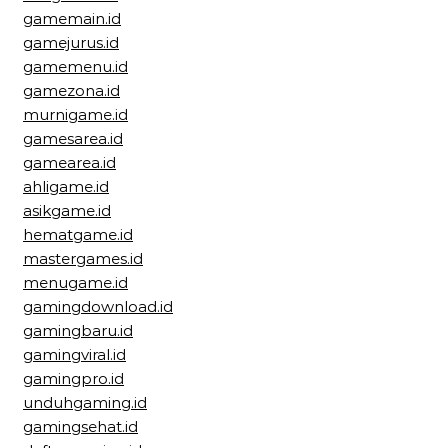
gamemain.id
gamejurus.id
gamemenu.id
gamezona.id
murnigame.id
gamesarea.id
gamearea.id
ahligame.id
asikgame.id
hematgame.id
mastergames.id
menugame.id
gamingdownload.id
gamingbaru.id
gamingviral.id
gamingpro.id
unduhgaming.id
gamingsehat.id