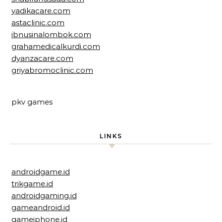
yadikacare.com
astaclinic.com
ibnusinalombok.com
grahamedicalkurdi.com
dyanzacare.com
griyabromoclinic.com
pkv games
LINKS
androidgame.id
trikgame.id
androidgaming.id
gameandroid.id
gameiphone.id