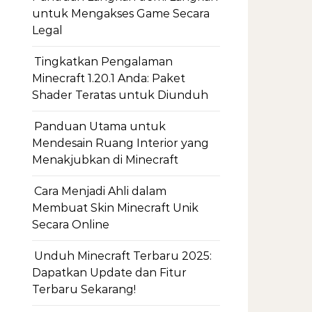
untuk Mengakses Game Secara
Legal
Tingkatkan Pengalaman
Minecraft 1.20.1 Anda: Paket
Shader Teratas untuk Diunduh
Panduan Utama untuk
Mendesain Ruang Interior yang
Menakjubkan di Minecraft
Cara Menjadi Ahli dalam
Membuat Skin Minecraft Unik
Secara Online
Unduh Minecraft Terbaru 2025:
Dapatkan Update dan Fitur
Terbaru Sekarang!