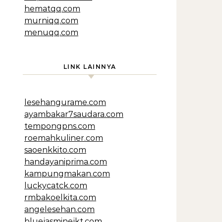
hematqq.com
murniqq.com
menuqq.com
LINK LAINNYA
lesehangurame.com
ayambakar7saudara.com
tempongpns.com
roemahkuliner.com
saoenkkito.com
handayaniprima.com
kampungmakan.com
luckycatck.com
rmbakoelkita.com
angelesehan.com
bluejasminejkt.com