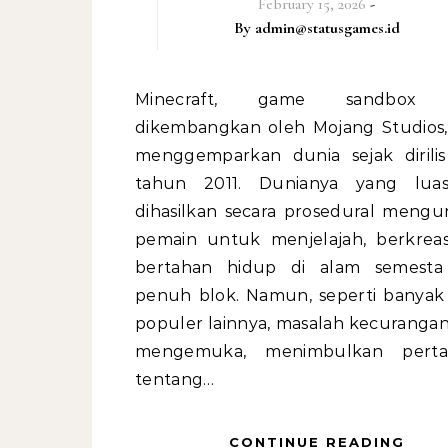
February 15, 2026
-
By
admin@statusgames.id
Minecraft, game sandbox yang
dikembangkan oleh Mojang Studios,
menggemparkan dunia sejak dirili
tahun 2011. Dunianya yang lua
dihasilkan secara prosedural meng
pemain untuk menjelajah, berkreas
bertahan hidup di alam semesta
penuh blok. Namun, seperti banya
populer lainnya, masalah kecurangan
mengemuka, menimbulkan perta
tentang…
CONTINUE READING