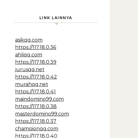
LINK LAINNYA
asikqq.com
https://117.18.0.36
ahliqq.com
https://117.18.0.39
jurusqq.net
https://117.18.0.42
murahqq.net
https://117.18.0.41
maindomino99.com
https://117.18.0.38
masterdomino99.com
https://117.18.0.37
championqq.com
https://117.18.0.40