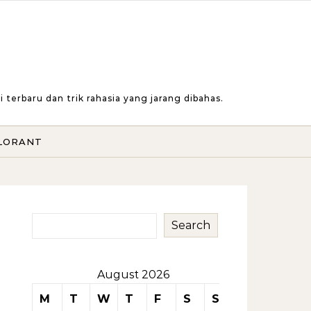
erbaru dan trik rahasia yang jarang dibahas.
LORANT
Search
August 2026
M
T
W
T
F
S
S