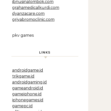
ibnusinalombok.com
grahamedicalkurdi.com
dyanzacare.com
griyabromoclinic.com
pkv games
LINKS
androidgame.id
trikgame.id
androidgaming.id
gameandroid.id
gameiphone.id
iphonegames.id
gamepc.id