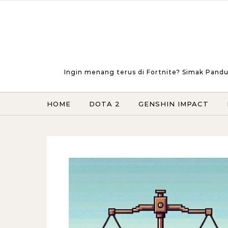
Skip to content
Ingin menang terus di Fortnite? Simak Pandu
HOME
DOTA 2
GENSHIN IMPACT