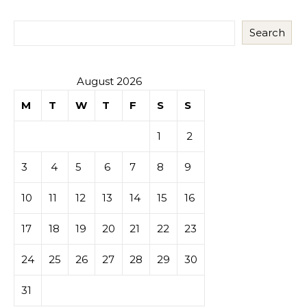
Search
August 2026
M
T
W
T
F
S
S
1
2
3
4
5
6
7
8
9
10
11
12
13
14
15
16
17
18
19
20
21
22
23
24
25
26
27
28
29
30
31