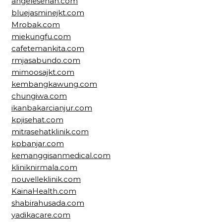
angelesehan.com
bluejasminejkt.com
Mrobak.com
miekungfu.com
cafetemankita.com
rmjasabundo.com
mimoosajkt.com
kembangkawung.com
chungiwa.com
ikanbakarcianjur.com
kpjisehat.com
mitrasehatklinik.com
kpbanjar.com
kemanggisanmedical.com
kliniknirmala.com
nouvelleklinik.com
KainaHealth.com
shabirahusada.com
yadikacare.com