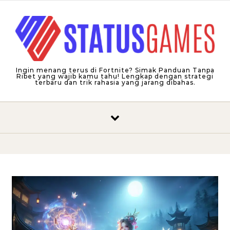
Skip to content
Ingin menang terus di Fortnite? Simak Panduan Tanpa
Ribet yang wajib kamu tahu! Lengkap dengan strategi
terbaru dan trik rahasia yang jarang dibahas.