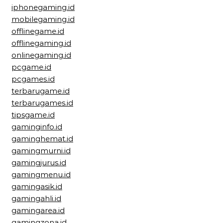
iphonegaming.id
mobilegaming.id
offlinegame.id
offlinegaming.id
onlinegaming.id
pcgame.id
pcgames.id
terbarugame.id
terbarugames.id
tipsgame.id
gaminginfo.id
gaminghemat.id
gamingmurni.id
gamingjurus.id
gamingmenu.id
gamingasik.id
gamingahli.id
gamingarea.id
gamingzona.id