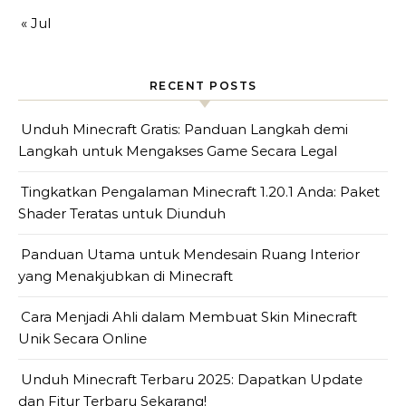
« Jul
RECENT POSTS
Unduh Minecraft Gratis: Panduan Langkah demi
Langkah untuk Mengakses Game Secara Legal
Tingkatkan Pengalaman Minecraft 1.20.1 Anda: Paket
Shader Teratas untuk Diunduh
Panduan Utama untuk Mendesain Ruang Interior
yang Menakjubkan di Minecraft
Cara Menjadi Ahli dalam Membuat Skin Minecraft
Unik Secara Online
Unduh Minecraft Terbaru 2025: Dapatkan Update
dan Fitur Terbaru Sekarang!