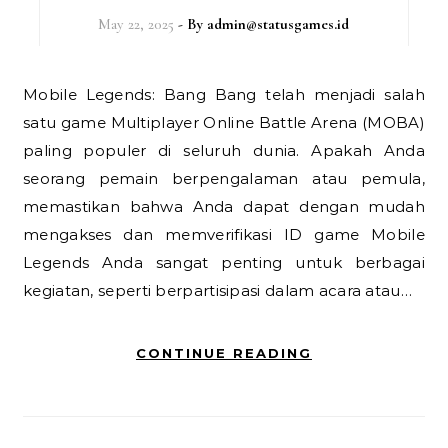
May 22, 2025
- By
admin@statusgames.id
Mobile Legends: Bang Bang telah menjadi salah
satu game Multiplayer Online Battle Arena (MOBA)
paling populer di seluruh dunia. Apakah Anda
seorang pemain berpengalaman atau pemula,
memastikan bahwa Anda dapat dengan mudah
mengakses dan memverifikasi ID game Mobile
Legends Anda sangat penting untuk berbagai
kegiatan, seperti berpartisipasi dalam acara atau…
CONTINUE READING