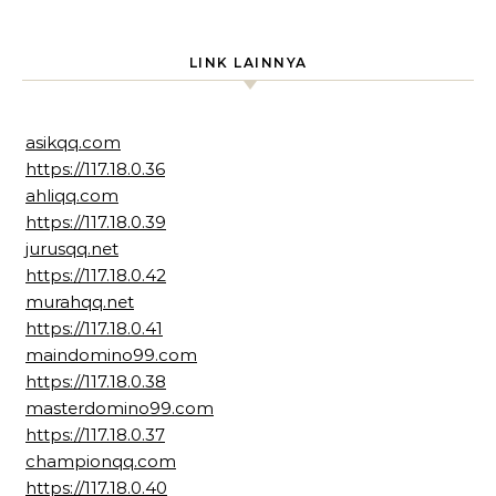
LINK LAINNYA
asikqq.com
https://117.18.0.36
ahliqq.com
https://117.18.0.39
jurusqq.net
https://117.18.0.42
murahqq.net
https://117.18.0.41
maindomino99.com
https://117.18.0.38
masterdomino99.com
https://117.18.0.37
championqq.com
https://117.18.0.40