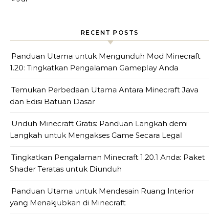
RECENT POSTS
Panduan Utama untuk Mengunduh Mod Minecraft
1.20: Tingkatkan Pengalaman Gameplay Anda
Temukan Perbedaan Utama Antara Minecraft Java
dan Edisi Batuan Dasar
Unduh Minecraft Gratis: Panduan Langkah demi
Langkah untuk Mengakses Game Secara Legal
Tingkatkan Pengalaman Minecraft 1.20.1 Anda: Paket
Shader Teratas untuk Diunduh
Panduan Utama untuk Mendesain Ruang Interior
yang Menakjubkan di Minecraft