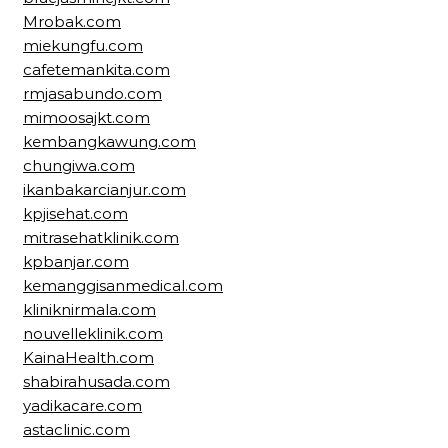
Mrobak.com
miekungfu.com
cafetemankita.com
rmjasabundo.com
mimoosajkt.com
kembangkawung.com
chungiwa.com
ikanbakarcianjur.com
kpjisehat.com
mitrasehatklinik.com
kpbanjar.com
kemanggisanmedical.com
kliniknirmala.com
nouvelleklinik.com
KainaHealth.com
shabirahusada.com
yadikacare.com
astaclinic.com