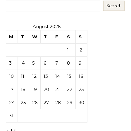
Search
August 2026
M
T
W
T
F
S
S
1
2
3
4
5
6
7
8
9
10
11
12
13
14
15
16
17
18
19
20
21
22
23
24
25
26
27
28
29
30
31
« Jul