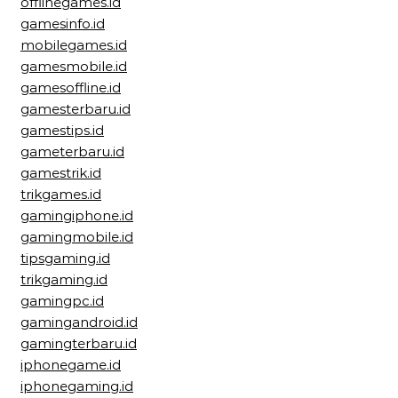
offlinegames.id
gamesinfo.id
mobilegames.id
gamesmobile.id
gamesoffline.id
gamesterbaru.id
gamestips.id
gameterbaru.id
gamestrik.id
trikgames.id
gamingiphone.id
gamingmobile.id
tipsgaming.id
trikgaming.id
gamingpc.id
gamingandroid.id
gamingterbaru.id
iphonegame.id
iphonegaming.id