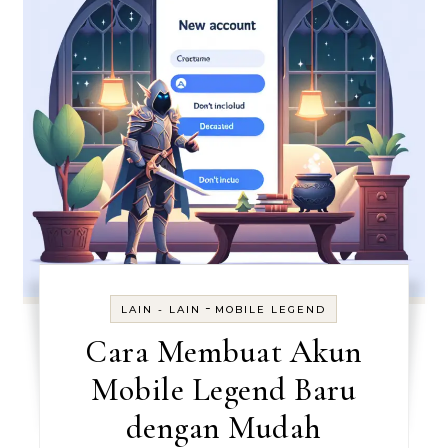
-
LAIN - LAIN
MOBILE LEGEND
Cara Membuat Akun
Mobile Legend Baru
dengan Mudah