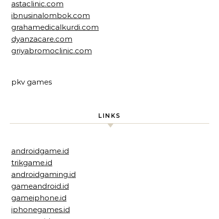
astaclinic.com
ibnusinalombok.com
grahamedicalkurdi.com
dyanzacare.com
griyabromoclinic.com
pkv games
LINKS
androidgame.id
trikgame.id
androidgaming.id
gameandroid.id
gameiphone.id
iphonegames.id