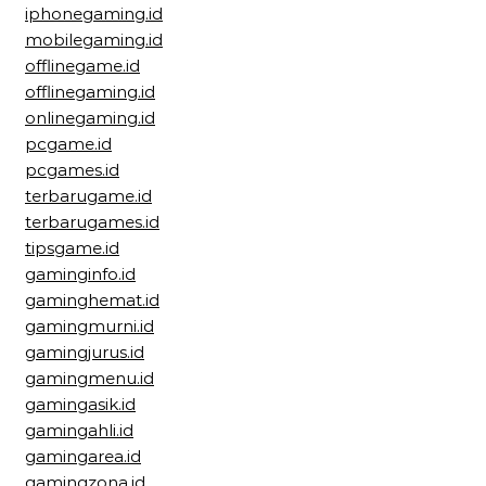
iphonegaming.id
mobilegaming.id
offlinegame.id
offlinegaming.id
onlinegaming.id
pcgame.id
pcgames.id
terbarugame.id
terbarugames.id
tipsgame.id
gaminginfo.id
gaminghemat.id
gamingmurni.id
gamingjurus.id
gamingmenu.id
gamingasik.id
gamingahli.id
gamingarea.id
gamingzona.id