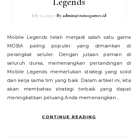
Legends
July 2, 2025
- By
admin@statusgames.id
Mobile Legends telah menjadi salah satu game
MOBA paling populer yang dimainkan di
perangkat seluler. Dengan jutaan pemain di
seluruh dunia, memenangkan pertandingan di
Mobile Legends memerlukan strategi yang solid
dan kerja sama tim yang baik. Dalam artikel ini, kita
akan membahas strategi terbaik yang dapat
meningkatkan peluang Anda memenangkan…
CONTINUE READING