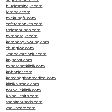
bluejasminejkt.com
Mrobak.com
miekungfu.com
cafetemankita.com
rmjasabundo.com
mimoosajkt.com
kembangkawung.com
chungiwa.com
ikanbakarcianjur.com
kpjisehat.com
mitrasehatklinik.com
kpbanjar.com
kemanggisanmedical.com
kliniknirmala.com
nouvelleklinik.com
KainaHealth.com
shabirahusada.com
yadikacare.com