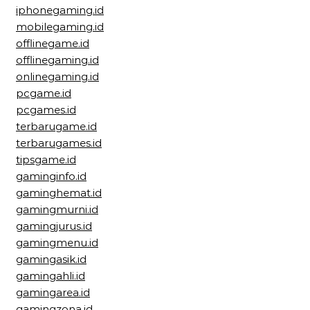
iphonegaming.id
mobilegaming.id
offlinegame.id
offlinegaming.id
onlinegaming.id
pcgame.id
pcgames.id
terbarugame.id
terbarugames.id
tipsgame.id
gaminginfo.id
gaminghemat.id
gamingmurni.id
gamingjurus.id
gamingmenu.id
gamingasik.id
gamingahli.id
gamingarea.id
gamingzona.id