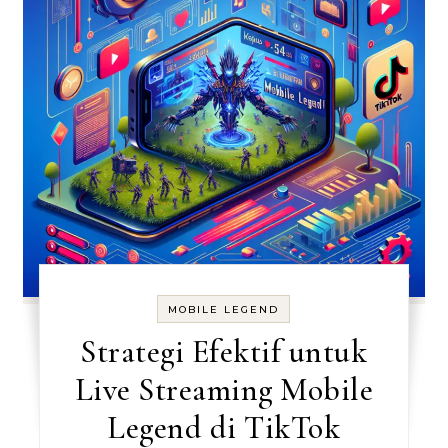
MOBILE LEGEND
Strategi Efektif untuk
Live Streaming Mobile
Legend di TikTok