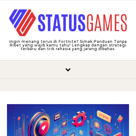
Skip to content
Ingin menang terus di Fortnite? Simak Panduan Tanpa
Ribet yang wajib kamu tahu! Lengkap dengan strategi
terbaru dan trik rahasia yang jarang dibahas.