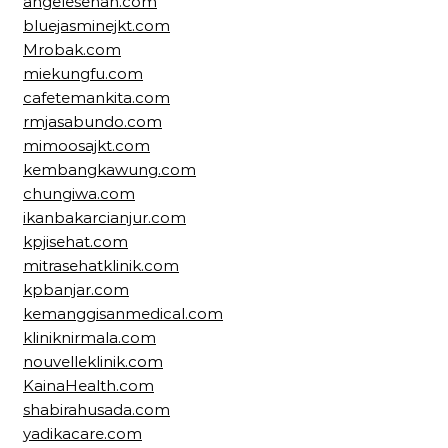
angelesehan.com
bluejasminejkt.com
Mrobak.com
miekungfu.com
cafetemankita.com
rmjasabundo.com
mimoosajkt.com
kembangkawung.com
chungiwa.com
ikanbakarcianjur.com
kpjisehat.com
mitrasehatklinik.com
kpbanjar.com
kemanggisanmedical.com
kliniknirmala.com
nouvelleklinik.com
KainaHealth.com
shabirahusada.com
yadikacare.com