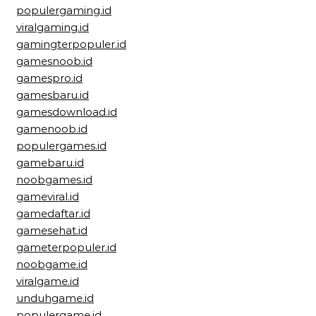
populergaming.id
viralgaming.id
gamingterpopuler.id
gamesnoob.id
gamespro.id
gamesbaru.id
gamesdownload.id
gamenoob.id
populergames.id
gamebaru.id
noobgames.id
gameviral.id
gamedaftar.id
gamesehat.id
gameterpopuler.id
noobgame.id
viralgame.id
unduhgame.id
populergame.id