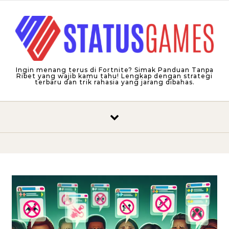
Skip to content
Ingin menang terus di Fortnite? Simak Panduan Tanpa
Ribet yang wajib kamu tahu! Lengkap dengan strategi
terbaru dan trik rahasia yang jarang dibahas.