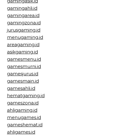
gamingasik.id
gamingahli.id
gamingarea.id
gamingzona.id
jurusgaming.id
menugaming.id
areagaming.id
asikgaming.id
gamesmenu.id
gamesmurni.id
gamesjurus.id
gamesmain.id
gamesahli.id
hematgaming.id
gameszona.id
ahligaming.id
menugames.id
gameshemat.id
ahligames.id