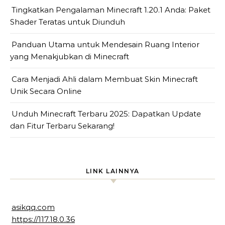
Tingkatkan Pengalaman Minecraft 1.20.1 Anda: Paket
Shader Teratas untuk Diunduh
Panduan Utama untuk Mendesain Ruang Interior
yang Menakjubkan di Minecraft
Cara Menjadi Ahli dalam Membuat Skin Minecraft
Unik Secara Online
Unduh Minecraft Terbaru 2025: Dapatkan Update
dan Fitur Terbaru Sekarang!
LINK LAINNYA
asikqq.com
https://117.18.0.36