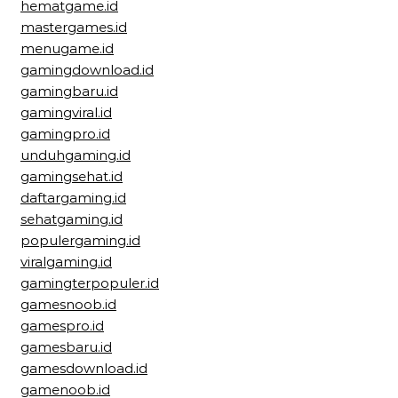
hematgame.id
mastergames.id
menugame.id
gamingdownload.id
gamingbaru.id
gamingviral.id
gamingpro.id
unduhgaming.id
gamingsehat.id
daftargaming.id
sehatgaming.id
populergaming.id
viralgaming.id
gamingterpopuler.id
gamesnoob.id
gamespro.id
gamesbaru.id
gamesdownload.id
gamenoob.id