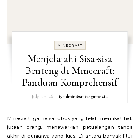
MINECRAFT
Menjelajahi Sisa-sisa
Benteng di Minecraft:
Panduan Komprehensif
July 1, 2026
- By
admin@statusgames.id
Minecraft, game sandbox yang telah memikat hati
jutaan orang, menawarkan petualangan tanpa
akhir di dunianya yang luas. Di antara banyak fitur