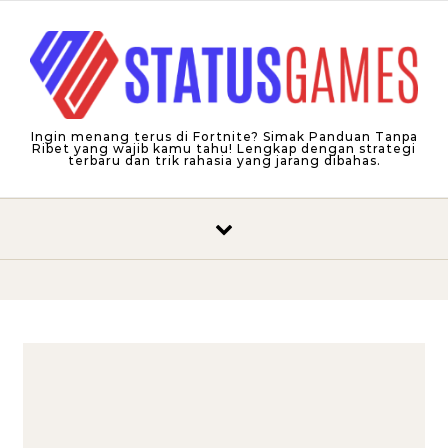
Skip to content
Ingin menang terus di Fortnite? Simak Panduan Tanpa
Ribet yang wajib kamu tahu! Lengkap dengan strategi
terbaru dan trik rahasia yang jarang dibahas.