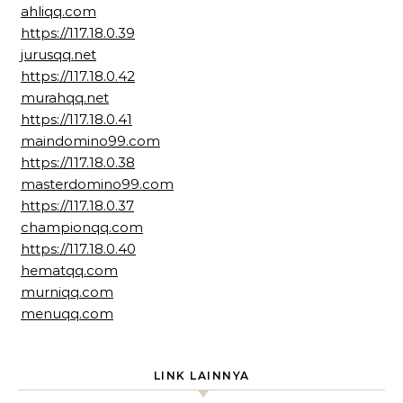
ahliqq.com
https://117.18.0.39
jurusqq.net
https://117.18.0.42
murahqq.net
https://117.18.0.41
maindomino99.com
https://117.18.0.38
masterdomino99.com
https://117.18.0.37
championqq.com
https://117.18.0.40
hematqq.com
murniqq.com
menuqq.com
LINK LAINNYA