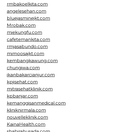
rmbakoelkita.com
angelesehan.com
bluejasminejkt.com
Mrobak.com
miekungfu.com
cafetemankita.com
rmjasabundo.com
mimoosajkt.com
kembangkawung.com
chungiwa.com
ikanbakarcianjur.com
kpjisehat.com
mitrasehatklinik.com
kpbanjar.com
kemanggisanmedical.com
kliniknirmala.com
nouvelleklinik.com
KainaHealth.com
shabirahusada.com