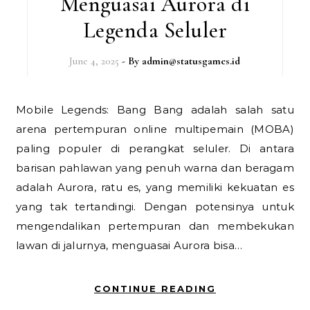
Menguasai Aurora di
Legenda Seluler
June 4, 2025
- By
admin@statusgames.id
Mobile Legends: Bang Bang adalah salah satu
arena pertempuran online multipemain (MOBA)
paling populer di perangkat seluler. Di antara
barisan pahlawan yang penuh warna dan beragam
adalah Aurora, ratu es, yang memiliki kekuatan es
yang tak tertandingi. Dengan potensinya untuk
mengendalikan pertempuran dan membekukan
lawan di jalurnya, menguasai Aurora bisa…
CONTINUE READING