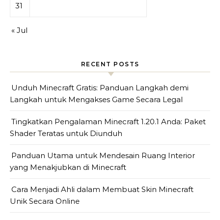
31
« Jul
RECENT POSTS
Unduh Minecraft Gratis: Panduan Langkah demi
Langkah untuk Mengakses Game Secara Legal
Tingkatkan Pengalaman Minecraft 1.20.1 Anda: Paket
Shader Teratas untuk Diunduh
Panduan Utama untuk Mendesain Ruang Interior
yang Menakjubkan di Minecraft
Cara Menjadi Ahli dalam Membuat Skin Minecraft
Unik Secara Online