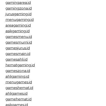
gamingarea.id
gamingzona.id
jurusgaming.id
menugaming.id
areagaming.id
asikgaming.id
gamesmenu.id
gamesmurni.id
gamesjurus.id
gamesmain.id
gamesahli.id
hematgaming.id
gameszona.id
ahligaming.id
menugames.id
gameshemat.id
ahligames.id
gamehemat.id
asikgames.id