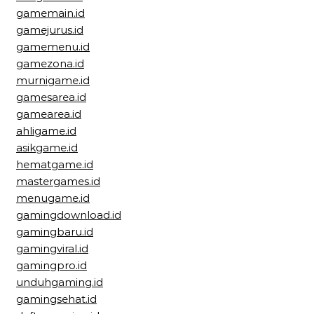
gamemain.id
gamejurus.id
gamemenu.id
gamezona.id
murnigame.id
gamesarea.id
gamearea.id
ahligame.id
asikgame.id
hematgame.id
mastergames.id
menugame.id
gamingdownload.id
gamingbaru.id
gamingviral.id
gamingpro.id
unduhgaming.id
gamingsehat.id