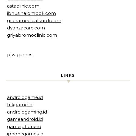
astaclinic.com
ibnusinalombok.com
grahamedicalkurdi.com
dyanzacare.com
griyabromoclinic.com
pkv games
LINKS
androidgame.id
trikgame.id
androidgaming.id
gameandroid.id
gameiphone.id
iphonegames.id