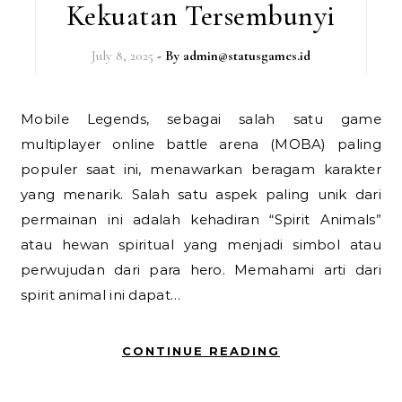
Kekuatan Tersembunyi
July 8, 2025
- By
admin@statusgames.id
Mobile Legends, sebagai salah satu game
multiplayer online battle arena (MOBA) paling
populer saat ini, menawarkan beragam karakter
yang menarik. Salah satu aspek paling unik dari
permainan ini adalah kehadiran “Spirit Animals”
atau hewan spiritual yang menjadi simbol atau
perwujudan dari para hero. Memahami arti dari
spirit animal ini dapat…
CONTINUE READING