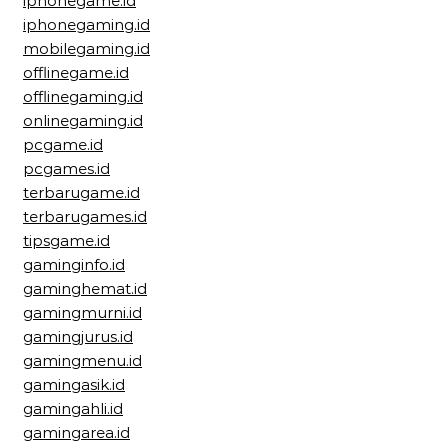
iphonegame.id
iphonegaming.id
mobilegaming.id
offlinegame.id
offlinegaming.id
onlinegaming.id
pcgame.id
pcgames.id
terbarugame.id
terbarugames.id
tipsgame.id
gaminginfo.id
gaminghemat.id
gamingmurni.id
gamingjurus.id
gamingmenu.id
gamingasik.id
gamingahli.id
gamingarea.id