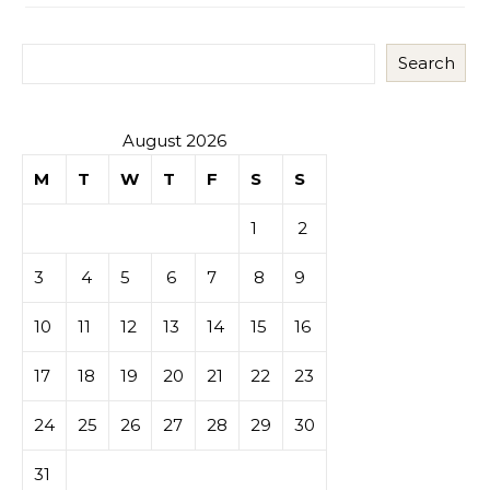
Search
August 2026
M
T
W
T
F
S
S
1
2
3
4
5
6
7
8
9
10
11
12
13
14
15
16
17
18
19
20
21
22
23
24
25
26
27
28
29
30
31