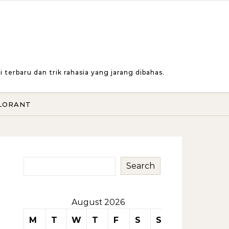
erbaru dan trik rahasia yang jarang dibahas.
LORANT
Search
August 2026
M
T
W
T
F
S
S