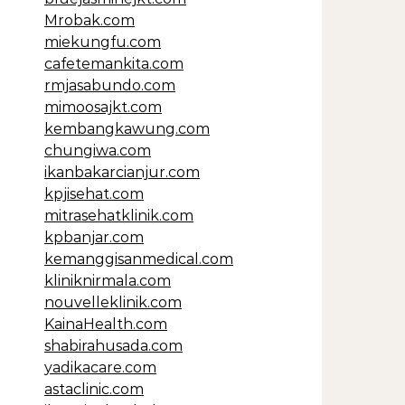
Mrobak.com
miekungfu.com
cafetemankita.com
rmjasabundo.com
mimoosajkt.com
kembangkawung.com
chungiwa.com
ikanbakarcianjur.com
kpjisehat.com
mitrasehatklinik.com
kpbanjar.com
kemanggisanmedical.com
kliniknirmala.com
nouvelleklinik.com
KainaHealth.com
shabirahusada.com
yadikacare.com
astaclinic.com