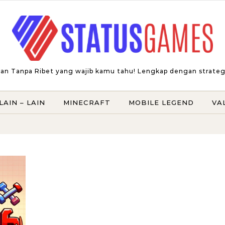
an Tanpa Ribet yang wajib kamu tahu! Lengkap dengan strategi t
LAIN – LAIN
MINECRAFT
MOBILE LEGEND
VA