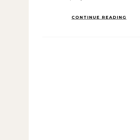
CONTINUE READING